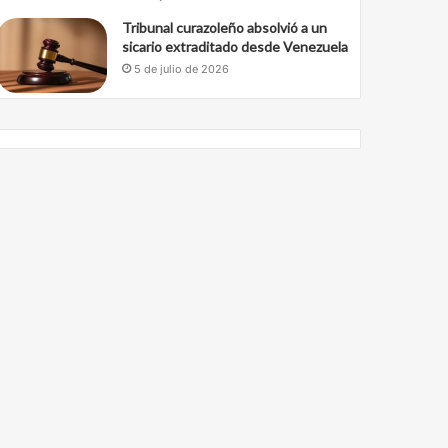
Tribunal curazoleño absolvió a un
sicario extraditado desde Venezuela
5 de julio de 2026