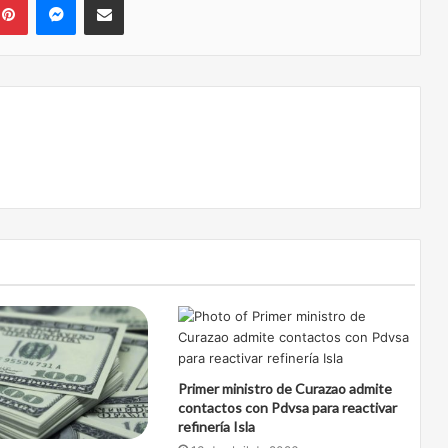
Primer ministro de Curazao admite
contactos con Pdvsa para reactivar
refinería Isla