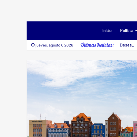
Inicio
Política
Últimas Noticias:
Desestim
jueves, agosto 6 2026