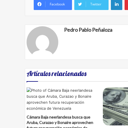
Facebook
Twitter
Pedro Pablo Peñaloza
Artículos relacionados
Cámara Baja neerlandesa busca que
Aruba, Curazao y Bonaire aprovechen
futura recuperación económica de