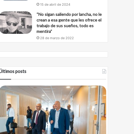
15 de abril de 2024
“No sigan saliendo por lancha, no le
crean a esa gente que les ofrece el
trabajo de sus sueños, todo es
mentira”
28 de marzo de 2022
Últimos posts