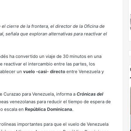
el cierre de la frontera, el director de la Oficina de
, señala que exploran alternativas para reactivar el
andés ha convertido un viaje de 30 minutos en una
e reactivar el intercambio entre las partes, los
stablecer un
vuelo -casi- directo
entre Venezuela y
 de Curazao para Venezuela, informa a
Crónicas del
neas venezolanas para reducir el tiempo de espera de
ndo escala en
República Dominicana
.
olíneas importantes para que el vuelo de Venezuela