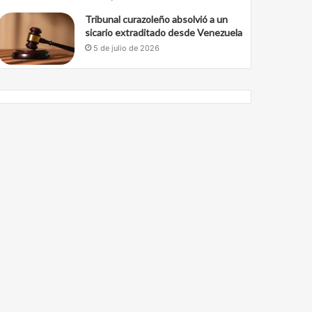
Tribunal curazoleño absolvió a un
sicario extraditado desde Venezuela
5 de julio de 2026