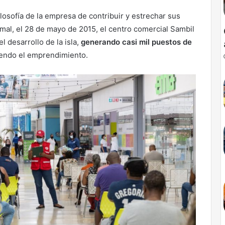
ilosofía de la empresa de contribuir y estrechar sus
mal, el 28 de mayo de 2015, el centro comercial Sambil
 desarrollo de la isla,
generando casi mil puestos de
iendo el emprendimiento.