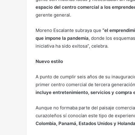
espacio del centro comercial a los emprende
gerente general.
Moreno Escalante subraya que
“el emprendimi
que impone la pandemia
, donde los esquemas
iniciativa ha sido exitosa”, celebra.
Nuevo estilo
A punto de cumplir seis años de su inauguraci
primer centro comercial de tercera generación 
incluye entretenimiento, servicios y compra 
Aunque no formaba parte del paisaje comercial
curazoleños sí conocían este tipo de experien
Colombia, Panamá, Estados Unidos y Holand