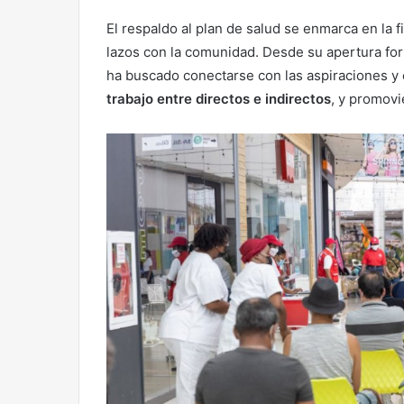
El respaldo al plan de salud se enmarca en la f
lazos con la comunidad. Desde su apertura for
ha buscado conectarse con las aspiraciones y el
trabajo entre directos e indirectos
, y promov