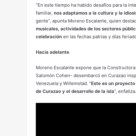
“En este tiempo ha habido desafíos para la inte
familiar,
nos adaptamos a la cultura y la idios
gente”, apunta Moreno Escalante, quien dest
musicales, actividades de los sectores públic
celebración
en las fechas patrias y días feriad
Hacia adelante
Moreno Escalante expone que la Constructora 
Salomón Cohen- desembarcó en Curazao inspira
Venezuela y Willemstad. “
Este es un proyecto
de Curazao y el desarrollo de la isla
”, enfatiza