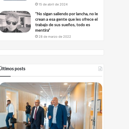
15 de abril de 2024
“No sigan saliendo por lancha, no le
crean a esa gente que les ofrece el
trabajo de sus sueños, todo es
mentira”
28 de marzo de 2022
Últimos posts