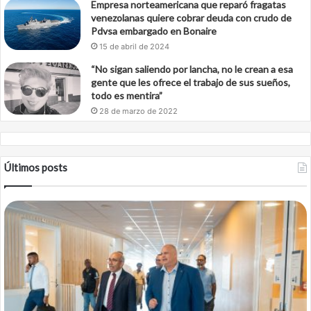
Empresa norteamericana que reparó fragatas
venezolanas quiere cobrar deuda con crudo de
Pdvsa embargado en Bonaire
15 de abril de 2024
“No sigan saliendo por lancha, no le crean a esa
gente que les ofrece el trabajo de sus sueños,
todo es mentira”
28 de marzo de 2022
Últimos posts