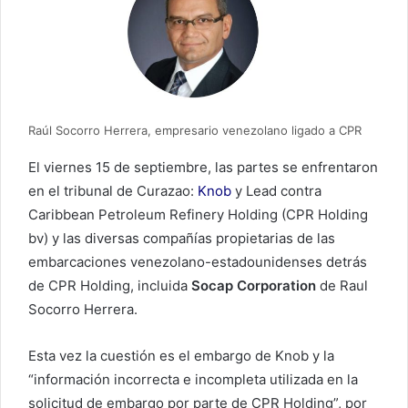
Raúl Socorro Herrera, empresario venezolano ligado a CPR
El viernes 15 de septiembre, las partes se enfrentaron
en el tribunal de Curazao:
Knob
y Lead contra
Caribbean Petroleum Refinery Holding (CPR Holding
bv) y las diversas compañías propietarias de las
embarcaciones venezolano-estadounidenses detrás
de CPR Holding, incluida
Socap Corporation
de Raul
Socorro Herrera.
Esta vez la cuestión es el embargo de Knob y la
“información incorrecta e incompleta utilizada en la
solicitud de embargo por parte de CPR Holding”, por