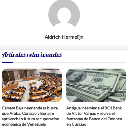
Aldrich Hermelijn
Artículos relacionados
Cámara Baja neerlandesa busca
Antigua interviene el BOI Bank
que Aruba, Curazao y Bonaire
de Víctor Vargas y revive el
aprovechen futura recuperación
fantasma de Banco del Orinoco
económica de Venezuela
en Curazao