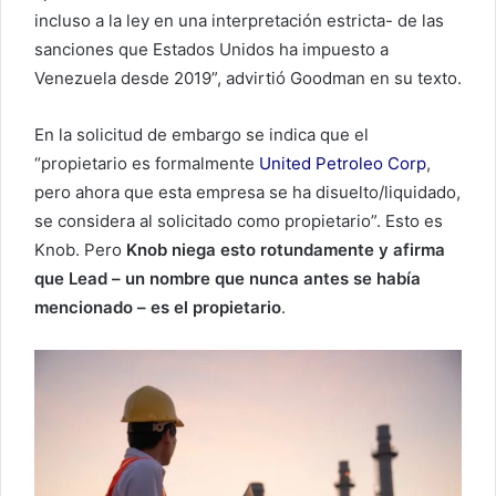
incluso a la ley en una interpretación estricta- de las
sanciones que Estados Unidos ha impuesto a
Venezuela desde 2019”, advirtió Goodman en su texto.
En la solicitud de embargo se indica que el
“propietario es formalmente
United Petroleo Corp
,
pero ahora que esta empresa se ha disuelto/liquidado,
se considera al solicitado como propietario”. Esto es
Knob. Pero
Knob niega esto rotundamente y afirma
que Lead – un nombre que nunca antes se había
mencionado – es el propietario
.