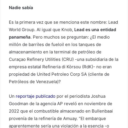
Nadie sabía
Es la primera vez que se menciona este nombre: Lead
World Group. Al igual que Knob,
Lead es una entidad
panameña
. Pero muchos se preguntan: ¿El medio
millón de barriles de fueloil en los tanques de
almacenamiento en la terminal de petróleo de
Curaçao Refinery Utilities (CRU) -una subsidiaria de la
empresa estatal Refineria di Kòrsou (RdK)- no eran
propiedad de United Petroleo Corp SA (cliente de
Petróleos de Venezuela)?
Un
reportaje publicado
por el periodista Joshua
Goodman de la agencia AP reveló en noviembre de
2022 que el combustible almacenado en Bullenbaai
provenía de la refinería de Amuay. “El embarque
aparentemente sería una violación a la esencia -o