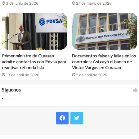
3 de junio de 2026
27 de mayo de 2026
Primer ministro de Curazao
Documentos falsos y fallas en los
admite contactos con Pdvsa para
controles: Así cayó el banco de
reactivar refinería Isla
Víctor Vargas en Curazao
13 de abril de 2026
2 de abril de 2026
Síguenos
Facebook
Twitter