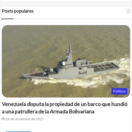
Posts populares
Política
Venezuela disputa la propiedad de un barco que hundió
a una patrullera de la Armada Bolivariana
29 de diciembre de 2021