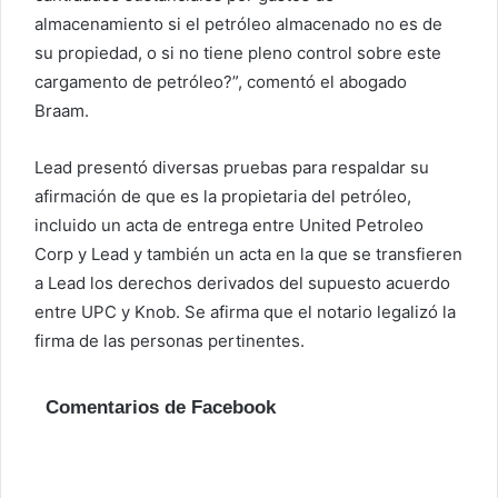
almacenamiento si el petróleo almacenado no es de
su propiedad, o si no tiene pleno control sobre este
cargamento de petróleo?”, comentó el abogado
Braam.
Lead presentó diversas pruebas para respaldar su
afirmación de que es la propietaria del petróleo,
incluido un acta de entrega entre United Petroleo
Corp y Lead y también un acta en la que se transfieren
a Lead los derechos derivados del supuesto acuerdo
entre UPC y Knob. Se afirma que el notario legalizó la
firma de las personas pertinentes.
Comentarios de Facebook