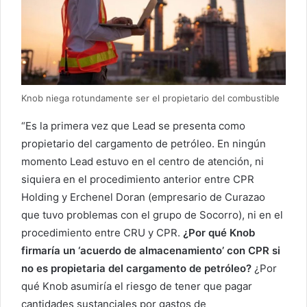
Knob niega rotundamente ser el propietario del combustible
“Es la primera vez que Lead se presenta como
propietario del cargamento de petróleo. En ningún
momento Lead estuvo en el centro de atención, ni
siquiera en el procedimiento anterior entre CPR
Holding y Erchenel Doran (empresario de Curazao
que tuvo problemas con el grupo de Socorro), ni en el
procedimiento entre CRU y CPR.
¿Por qué Knob
firmaría un ‘acuerdo de almacenamiento’ con CPR si
no es propietaria del cargamento de petróleo?
¿Por
qué Knob asumiría el riesgo de tener que pagar
cantidades sustanciales por gastos de