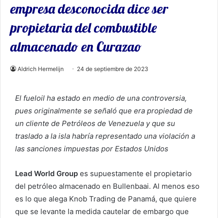
empresa desconocida dice ser
propietaria del combustible
almacenado en Curazao
Aldrich Hermelijn
24 de septiembre de 2023
El fueloil ha estado en medio de una controversia,
pues originalmente se señaló que era propiedad de
un cliente de Petróleos de Venezuela y que su
traslado a la isla habría representado una violación a
las sanciones impuestas por Estados Unidos
Lead World Group
es supuestamente el propietario
del petróleo almacenado en Bullenbaai. Al menos eso
es lo que alega Knob Trading de Panamá, que quiere
que se levante la medida cautelar de embargo que