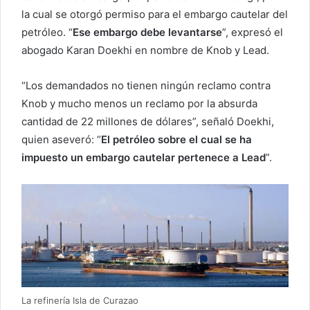
la cual se otorgó permiso para el embargo cautelar del
petróleo. “
Ese embargo debe levantarse
”, expresó el
abogado Karan Doekhi en nombre de Knob y Lead.
“Los demandados no tienen ningún reclamo contra
Knob y mucho menos un reclamo por la absurda
cantidad de 22 millones de dólares”, señaló Doekhi,
quien aseveró: “
El petróleo sobre el cual se ha
impuesto un embargo cautelar pertenece a Lead
”.
La refinería Isla de Curazao