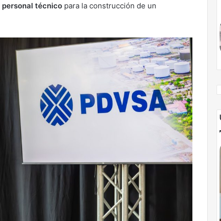
 personal técnico
para la construcción de un