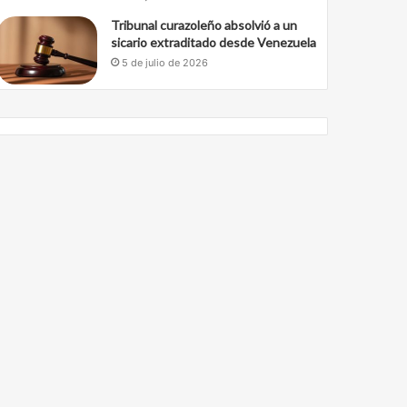
Tribunal curazoleño absolvió a un
sicario extraditado desde Venezuela
5 de julio de 2026