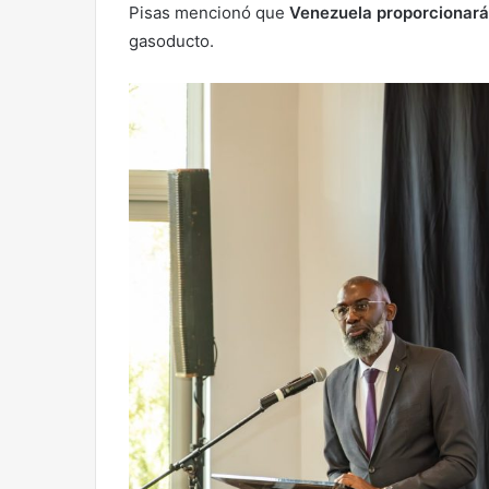
Pisas mencionó que
Venezuela proporcionará
gasoducto.