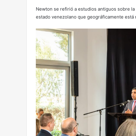
Newton se refirió a estudios antiguos sobre la
estado venezolano que geográficamente está 