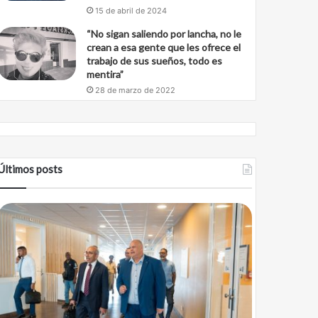
15 de abril de 2024
“No sigan saliendo por lancha, no le
crean a esa gente que les ofrece el
trabajo de sus sueños, todo es
mentira”
28 de marzo de 2022
Últimos posts