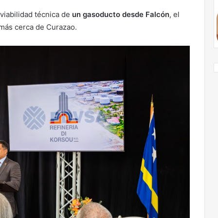
 viabilidad técnica de
un gasoducto desde Falcón
, el
más cerca de Curazao.