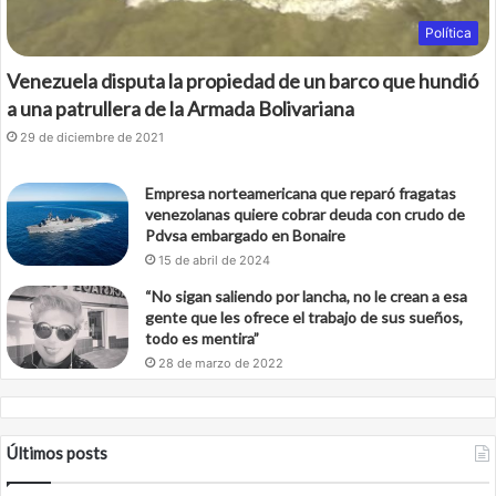
Política
Venezuela disputa la propiedad de un barco que hundió
a una patrullera de la Armada Bolivariana
29 de diciembre de 2021
Empresa norteamericana que reparó fragatas
venezolanas quiere cobrar deuda con crudo de
Pdvsa embargado en Bonaire
15 de abril de 2024
“No sigan saliendo por lancha, no le crean a esa
gente que les ofrece el trabajo de sus sueños,
todo es mentira”
28 de marzo de 2022
Últimos posts