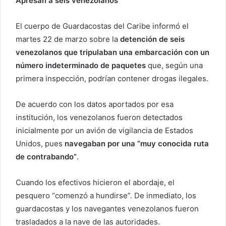
Apresan a seis venezolanos
El cuerpo de Guardacostas del Caribe informó el
martes 22 de marzo sobre la
detención de seis
venezolanos que tripulaban una embarcación con un
número indeterminado de paquetes
que, según una
primera inspección, podrían contener drogas ilegales.
De acuerdo con los datos aportados por esa
institución, los venezolanos fueron detectados
inicialmente por un avión de vigilancia de Estados
Unidos, pues
navegaban por una “muy conocida ruta
de contrabando”
.
Cuando los efectivos hicieron el abordaje, el
pesquero “comenzó a hundirse”. De inmediato, los
guardacostas y los navegantes venezolanos fueron
trasladados a la nave de las autoridades.