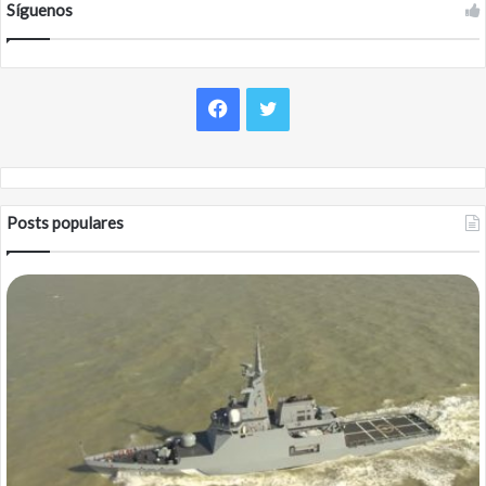
Síguenos
Facebook
Twitter
Posts populares