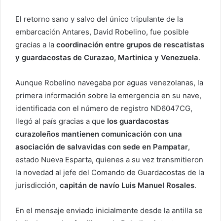
El retorno sano y salvo del único tripulante de la
embarcación Antares, David Robelino, fue posible
gracias a la
coordinación entre grupos de rescatistas
y guardacostas de Curazao, Martinica y Venezuela
.
Aunque Robelino navegaba por aguas venezolanas, la
primera información sobre la emergencia en su nave,
identificada con el número de registro ND6047CG,
llegó al país gracias a que
los guardacostas
curazoleños mantienen comunicación con una
asociación de salvavidas con sede en Pampatar
,
estado Nueva Esparta, quienes a su vez transmitieron
la novedad al jefe del Comando de Guardacostas de la
jurisdicción,
capitán de navío Luis Manuel Rosales
.
En el mensaje enviado inicialmente desde la antilla se