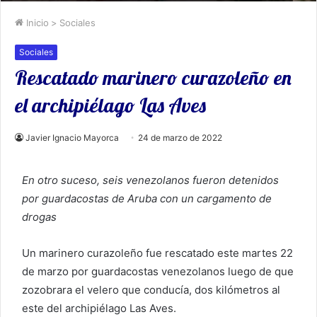
Inicio
>
Sociales
Sociales
Rescatado marinero curazoleño en
el archipiélago Las Aves
Javier Ignacio Mayorca
24 de marzo de 2022
En otro suceso, seis venezolanos fueron detenidos
por guardacostas de Aruba con un cargamento de
drogas
Un marinero curazoleño fue rescatado este martes 22
de marzo por guardacostas venezolanos luego de que
zozobrara el velero que conducía, dos kilómetros al
este del archipiélago Las Aves.