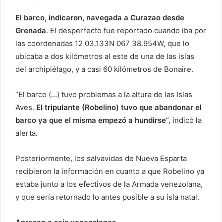
El barco, indicaron, navegada a Curazao desde
Grenada
. El desperfecto fue reportado cuando iba por
las coordenadas 12 03.133N 067 38.954W, que lo
ubicaba a dos kilómetros al este de una de las islas
del archipiélago, y a casi 60 kilómetros de Bonaire.
“El barco (…) tuvo problemas a la altura de las Islas
Aves.
El tripulante (Robelino) tuvo que abandonar el
barco ya que el misma empezó a hundirse
”, indicó la
alerta.
Posteriormente, los salvavidas de Nueva Esparta
recibieron la información en cuanto a que Robelino ya
estaba junto a los efectivos de la Armada venezolana,
y que sería retornado lo antes posible a su isla natal.