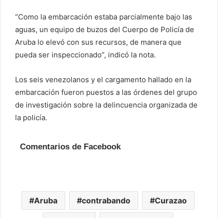
“Como la embarcación estaba parcialmente bajo las
aguas, un equipo de buzos del Cuerpo de Policía de
Aruba lo elevó con sus recursos, de manera que
pueda ser inspeccionado”, indicó la nota.
Los seis venezolanos y el cargamento hallado en la
embarcación fueron puestos a las órdenes del grupo
de investigación sobre la delincuencia organizada de
la policía.
Comentarios de Facebook
Aruba
contrabando
Curazao