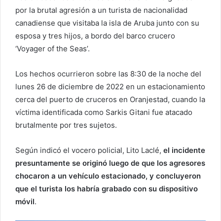
por la brutal agresión a un turista de nacionalidad
canadiense que visitaba la isla de Aruba junto con su
esposa y tres hijos, a bordo del barco crucero
‘Voyager of the Seas’.
Los hechos ocurrieron sobre las 8:30 de la noche del
lunes 26 de diciembre de 2022 en un estacionamiento
cerca del puerto de cruceros en Oranjestad, cuando la
víctima identificada como Sarkis Gitani fue atacado
brutalmente por tres sujetos.
Según indicó el vocero policial, Lito Laclé,
el incidente
presuntamente se originó luego de que los agresores
chocaron a un vehículo estacionado, y concluyeron
que el turista los habría grabado con su dispositivo
móvil
.