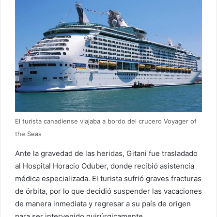
El turista canadiense viajaba a bordo del crucero Voyager of
the Seas
Ante la gravedad de las heridas, Gitani fue trasladado
al Hospital Horacio Oduber, donde recibió asistencia
médica especializada. El turista sufrió graves fracturas
de órbita, por lo que decidió suspender las vacaciones
de manera inmediata y regresar a su país de origen
para ser intervenido quirúrgicamente.