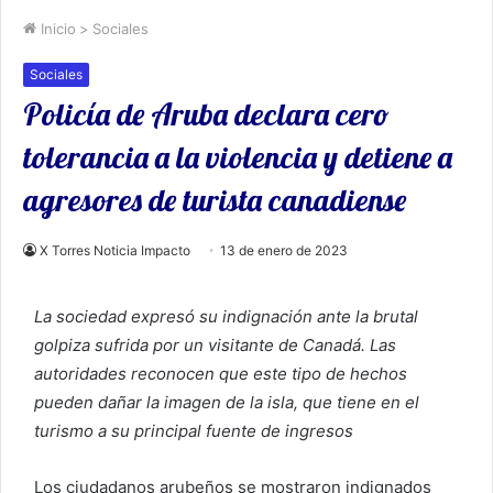
Inicio
>
Sociales
Sociales
Policía de Aruba declara cero
tolerancia a la violencia y detiene a
agresores de turista canadiense
X Torres Noticia Impacto
13 de enero de 2023
La sociedad expresó su indignación ante la brutal
golpiza sufrida por un visitante de Canadá. Las
autoridades reconocen que este tipo de hechos
pueden dañar la imagen de la isla, que tiene en el
turismo a su principal fuente de ingresos
Los ciudadanos arubeños se mostraron indignados