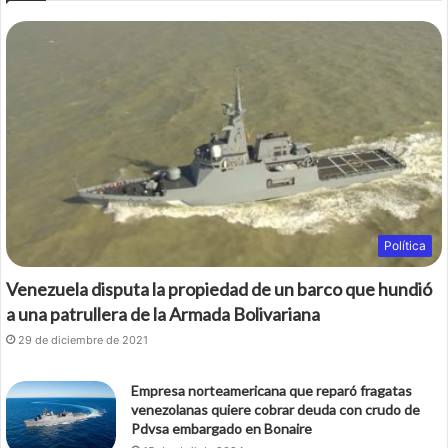
Política
Venezuela disputa la propiedad de un barco que hundió
a una patrullera de la Armada Bolivariana
29 de diciembre de 2021
Empresa norteamericana que reparó fragatas
venezolanas quiere cobrar deuda con crudo de
Pdvsa embargado en Bonaire