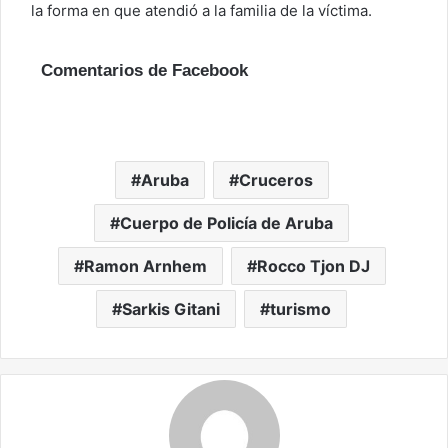
la forma en que atendió a la familia de la víctima.
Comentarios de Facebook
Aruba
Cruceros
Cuerpo de Policía de Aruba
Ramon Arnhem
Rocco Tjon DJ
Sarkis Gitani
turismo