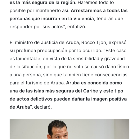
es la más segura de la región
. Haremos todo lo
posible por mantenerlo así.
Arrestaremos a todas las
personas que incurran en la violencia
, tendrán que
responder por sus actos”, enfatizó.
El ministro de Justicia de Aruba, Rocco Tjon, expresó
su profunda preocupación por lo ocurrido. “Este caso
es lamentable, en vista de la sensibilidad y gravedad
de la situación, por la que no solo se causó daño físico
a una persona, sino que también tiene consecuencias
para el turismo de Aruba.
Aruba es conocida como
una de las islas más seguras del Caribe y este tipo
de actos delictivos pueden dañar la imagen positiva
de Aruba
”, declaró.