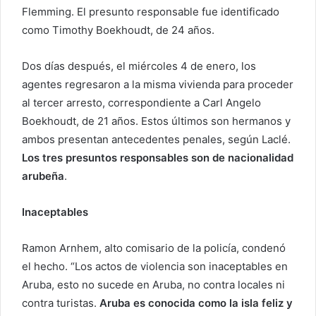
Flemming. El presunto responsable fue identificado
como Timothy Boekhoudt, de 24 años.
Dos días después, el miércoles 4 de enero, los
agentes regresaron a la misma vivienda para proceder
al tercer arresto, correspondiente a Carl Angelo
Boekhoudt, de 21 años. Estos últimos son hermanos y
ambos presentan antecedentes penales, según Laclé.
Los tres presuntos responsables son de nacionalidad
arubeña
.
Inaceptables
Ramon Arnhem, alto comisario de la policía, condenó
el hecho. “Los actos de violencia son inaceptables en
Aruba, esto no sucede en Aruba, no contra locales ni
contra turistas.
Aruba es conocida como la isla feliz y