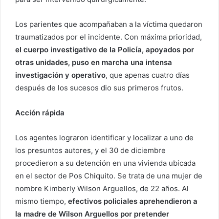
Los parientes que acompañaban a la víctima quedaron
traumatizados por el incidente. Con máxima prioridad,
el cuerpo investigativo de la Policía, apoyados por
otras unidades, puso en marcha una intensa
investigación y operativo
, que apenas cuatro días
después de los sucesos dio sus primeros frutos.
Acción rápida
Los agentes lograron identificar y localizar a uno de
los presuntos autores, y el 30 de diciembre
procedieron a su detención en una vivienda ubicada
en el sector de Pos Chiquito. Se trata de una mujer de
nombre Kimberly Wilson Arguellos, de 22 años. Al
mismo tiempo,
efectivos policiales aprehendieron a
la madre de Wilson Arguellos por pretender