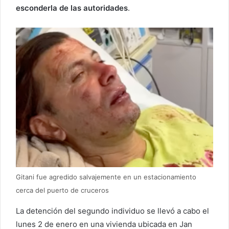
esconderla de las autoridades
.
Gitani fue agredido salvajemente en un estacionamiento
cerca del puerto de cruceros
La detención del segundo individuo se llevó a cabo el
lunes 2 de enero en una vivienda ubicada en Jan