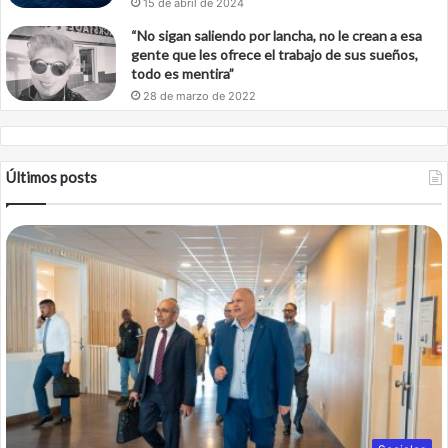
15 de abril de 2024
“No sigan saliendo por lancha, no le crean a esa
gente que les ofrece el trabajo de sus sueños,
todo es mentira”
28 de marzo de 2022
Últimos posts