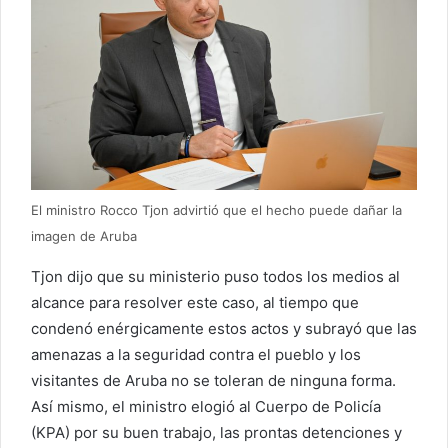
El ministro Rocco Tjon advirtió que el hecho puede dañar la
imagen de Aruba
Tjon dijo que su ministerio puso todos los medios al
alcance para resolver este caso, al tiempo que
condenó enérgicamente estos actos y subrayó que las
amenazas a la seguridad contra el pueblo y los
visitantes de Aruba no se toleran de ninguna forma.
Así mismo, el ministro elogió al Cuerpo de Policía
(KPA) por su buen trabajo, las prontas detenciones y