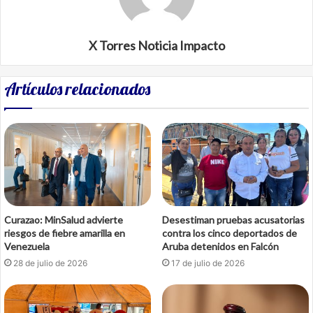
X Torres Noticia Impacto
Artículos relacionados
Curazao: MinSalud advierte
Desestiman pruebas acusatorias
riesgos de fiebre amarilla en
contra los cinco deportados de
Venezuela
Aruba detenidos en Falcón
28 de julio de 2026
17 de julio de 2026