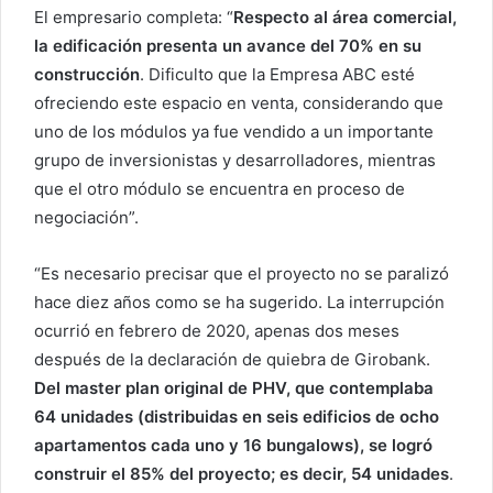
El empresario completa: “
Respecto al área comercial,
la edificación presenta un avance del 70% en su
construcción
. Dificulto que la Empresa ABC esté
ofreciendo este espacio en venta, considerando que
uno de los módulos ya fue vendido a un importante
grupo de inversionistas y desarrolladores, mientras
que el otro módulo se encuentra en proceso de
negociación”.
“Es necesario precisar que el proyecto no se paralizó
hace diez años como se ha sugerido. La interrupción
ocurrió en febrero de 2020, apenas dos meses
después de la declaración de quiebra de Girobank.
Del master plan original de PHV, que contemplaba
64 unidades (distribuidas en seis edificios de ocho
apartamentos cada uno y 16 bungalows), se logró
construir el 85% del proyecto; es decir, 54 unidades
.