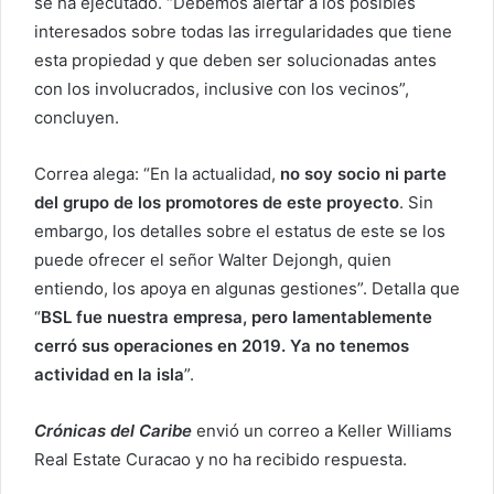
se ha ejecutado. “Debemos alertar a los posibles
interesados sobre todas las irregularidades que tiene
esta propiedad y que deben ser solucionadas antes
con los involucrados, inclusive con los vecinos”,
concluyen.
Correa alega: “En la actualidad,
no soy socio ni parte
del grupo de los promotores de este proyecto
. Sin
embargo, los detalles sobre el estatus de este se los
puede ofrecer el señor Walter Dejongh, quien
entiendo, los apoya en algunas gestiones”. Detalla que
“
BSL fue nuestra empresa, pero lamentablemente
cerró sus operaciones en 2019. Ya no tenemos
actividad en la isla
”.
Crónicas del Caribe
envió un correo a Keller Williams
Real Estate Curacao y no ha recibido respuesta.