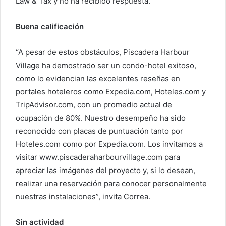
Law & Tax y no ha recibido respuesta.
Buena calificación
“A pesar de estos obstáculos, Piscadera Harbour
Village ha demostrado ser un condo-hotel exitoso,
como lo evidencian las excelentes reseñas en
portales hoteleros como Expedia.com, Hoteles.com y
TripAdvisor.com, con un promedio actual de
ocupación de 80%. Nuestro desempeño ha sido
reconocido con placas de puntuación tanto por
Hoteles.com como por Expedia.com. Los invitamos a
visitar www.piscaderaharbourvillage.com para
apreciar las imágenes del proyecto y, si lo desean,
realizar una reservación para conocer personalmente
nuestras instalaciones”, invita Correa.
Sin actividad