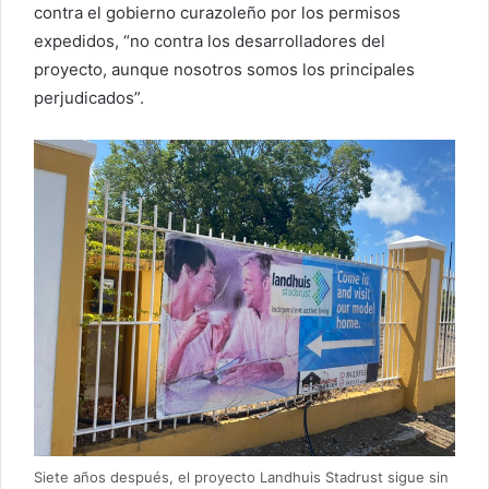
contra el gobierno curazoleño por los permisos
expedidos, “no contra los desarrolladores del
proyecto, aunque nosotros somos los principales
perjudicados”.
Siete años después, el proyecto Landhuis Stadrust sigue sin