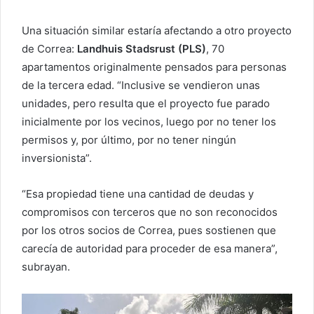
Una situación similar estaría afectando a otro proyecto
de Correa:
Landhuis Stadsrust (PLS)
, 70
apartamentos originalmente pensados para personas
de la tercera edad. “Inclusive se vendieron unas
unidades, pero resulta que el proyecto fue parado
inicialmente por los vecinos, luego por no tener los
permisos y, por último, por no tener ningún
inversionista”.
“Esa propiedad tiene una cantidad de deudas y
compromisos con terceros que no son reconocidos
por los otros socios de Correa, pues sostienen que
carecía de autoridad para proceder de esa manera”,
subrayan.