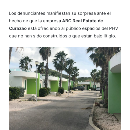
Los denunciantes manifiestan su sorpresa ante el
hecho de que la empresa
ABC Real Estate de
Curazao
está ofreciendo al público espacios del PHV
que no han sido construidos o que están bajo litigio.