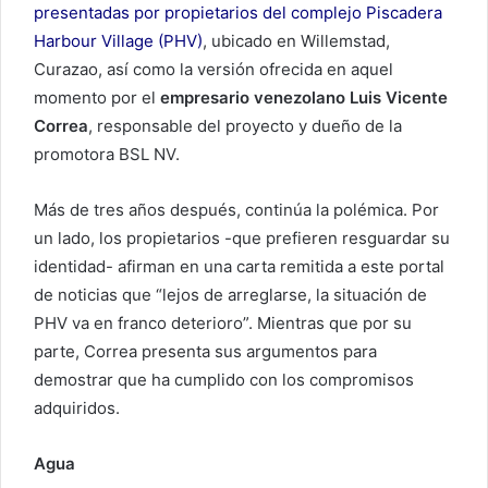
presentadas por propietarios del complejo Piscadera
Harbour Village (PHV)
, ubicado en Willemstad,
Curazao, así como la versión ofrecida en aquel
momento por el
empresario venezolano Luis Vicente
Correa
, responsable del proyecto y dueño de la
promotora BSL NV.
Más de tres años después, continúa la polémica. Por
un lado, los propietarios -que prefieren resguardar su
identidad- afirman en una carta remitida a este portal
de noticias que “lejos de arreglarse, la situación de
PHV va en franco deterioro”. Mientras que por su
parte, Correa presenta sus argumentos para
demostrar que ha cumplido con los compromisos
adquiridos.
Agua