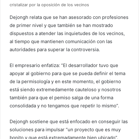
cristalizar por la oposición de los vecinos
Dejongh relata que se han asesorado con profesiones
de primer nivel y que también se han mostrado
dispuestos a atender las inquietudes de los vecinos,
al tiempo que mantienen comunicación con las
autoridades para superar la controversia.
El empresario enfatiza: “El desarrollador tuvo que
apoyar al gobierno para que se pueda definir el tema
de la permisología y en este momento, el gobierno
está siendo extremedamente cauteloso y nosotros
también para que el pemiso salga de una forma
consolidada y no tengamos que repetir lo mismo”.
Dejongh sostiene que está enfocado en conseguir las
soluciones para impulsar “un proyecto que es muy
bonito y que está extremadamente bien ubicado”.