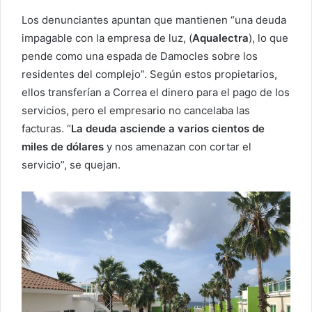
Los denunciantes apuntan que mantienen “una deuda
impagable con la empresa de luz, (
Aqualectra
), lo que
pende como una espada de Damocles sobre los
residentes del complejo”. Según estos propietarios,
ellos transferían a Correa el dinero para el pago de los
servicios, pero el empresario no cancelaba las
facturas. “
La deuda asciende a varios cientos de
miles de dólares
y nos amenazan con cortar el
servicio”, se quejan.