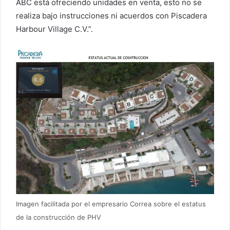
ABC está ofreciendo unidades en venta, esto no se
realiza bajo instrucciones ni acuerdos con Piscadera
Harbour Village C.V.”.
Imagen facilitada por el empresario Correa sobre el estatus
de la construcción de PHV