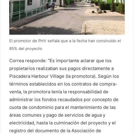
El promotor de PHV señala que a la fecha han construido el
85% del proyecto
Correa responde: “Es importante aclarar que los
propietarios realizaban sus pagos directamente a
Piscadera Harbour Village (la promotora). Según los
términos establecidos en los contratos de compra-
venta, la promotora tenía la responsabilidad de
administrar los fondos recaudados por concepto de
cuota de condominio para el mantenimiento de las
áreas comunes y pago de servicios de agua y
electricidad, hasta la culminación del proyecto y el
registro del documento de la Asociación de