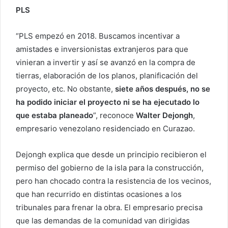
PLS
“PLS empezó en 2018. Buscamos incentivar a
amistades e inversionistas extranjeros para que
vinieran a invertir y así se avanzó en la compra de
tierras, elaboración de los planos, planificación del
proyecto, etc. No obstante,
siete años después, no se
ha podido iniciar el proyecto ni se ha ejecutado lo
que estaba planeado
”, reconoce
Walter Dejongh
,
empresario venezolano residenciado en Curazao.
Dejongh explica que desde un principio recibieron el
permiso del gobierno de la isla para la construcción,
pero han chocado contra la resistencia de los vecinos,
que han recurrido en distintas ocasiones a los
tribunales para frenar la obra. El empresario precisa
que las demandas de la comunidad van dirigidas