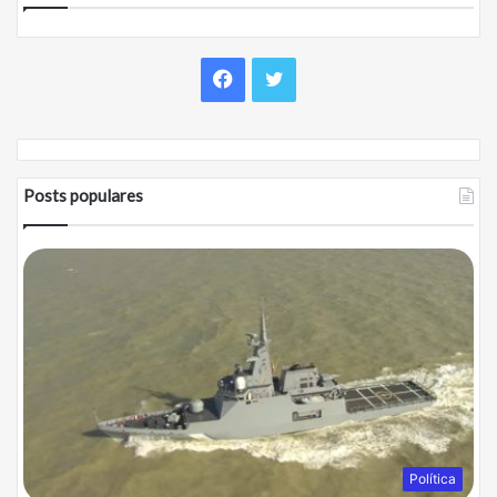
Facebook
Twitter
Posts populares
Política