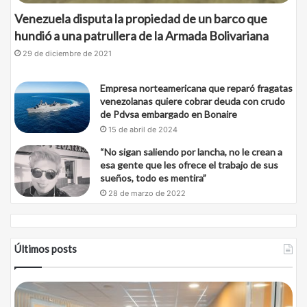
Venezuela disputa la propiedad de un barco que
hundió a una patrullera de la Armada Bolivariana
29 de diciembre de 2021
Empresa norteamericana que reparó fragatas
venezolanas quiere cobrar deuda con crudo
de Pdvsa embargado en Bonaire
15 de abril de 2024
“No sigan saliendo por lancha, no le crean a
esa gente que les ofrece el trabajo de sus
sueños, todo es mentira”
28 de marzo de 2022
Últimos posts