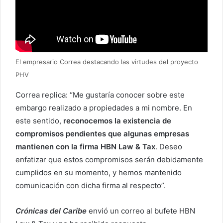
El empresario Correa destacando las virtudes del proyecto
PHV
Correa replica: “Me gustaría conocer sobre este
embargo realizado a propiedades a mi nombre. En
este sentido,
reconocemos la existencia de
compromisos pendientes que algunas empresas
mantienen con la firma HBN Law & Tax
. Deseo
enfatizar que estos compromisos serán debidamente
cumplidos en su momento, y hemos mantenido
comunicación con dicha firma al respecto”.
Crónicas del Caribe
envió un correo al bufete HBN