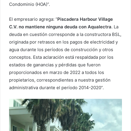
Condominio (HOA)”.
El empresario agrega: “
Piscadera Harbour Village
C.V. no mantiene ninguna deuda con Aqualectra
. La
deuda en cuestión corresponde a la constructora BSL,
originada por retrasos en los pagos de electricidad y
agua durante los períodos de construcción y otros
conceptos. Esta aclaración está respaldada por los
estados de ganancias y pérdidas que fueron
proporcionados en marzo de 2022 a todos los
propietarios, correspondientes a nuestra gestión
administrativa durante el período 2014-2020”.