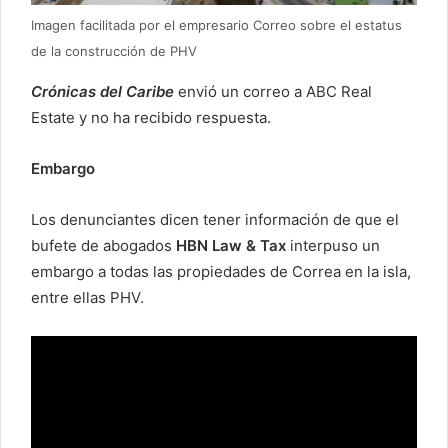
Imagen facilitada por el empresario Correo sobre el estatus
de la construcción de PHV
Crónicas del Caribe
envió un correo a ABC Real
Estate y no ha recibido respuesta.
Embargo
Los denunciantes dicen tener información de que el
bufete de abogados
HBN Law & Tax
interpuso un
embargo a todas las propiedades de Correa en la isla,
entre ellas PHV.