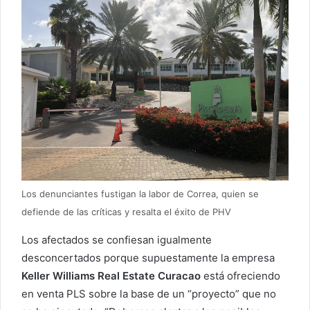
Los denunciantes fustigan la labor de Correa, quien se
defiende de las críticas y resalta el éxito de PHV
Los afectados se confiesan igualmente
desconcertados porque supuestamente la empresa
Keller Williams Real Estate Curacao
está ofreciendo
en venta PLS sobre la base de un “proyecto” que no