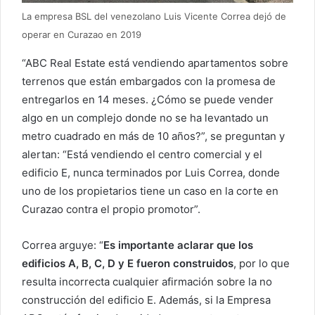
La empresa BSL del venezolano Luis Vicente Correa dejó de
operar en Curazao en 2019
“ABC Real Estate está vendiendo apartamentos sobre
terrenos que están embargados con la promesa de
entregarlos en 14 meses. ¿Cómo se puede vender
algo en un complejo donde no se ha levantado un
metro cuadrado en más de 10 años?”, se preguntan y
alertan: “Está vendiendo el centro comercial y el
edificio E, nunca terminados por Luis Correa, donde
uno de los propietarios tiene un caso en la corte en
Curazao contra el propio promotor”.
Correa arguye: “
Es importante aclarar que los
edificios A, B, C, D y E fueron construidos
, por lo que
resulta incorrecta cualquier afirmación sobre la no
construcción del edificio E. Además, si la Empresa