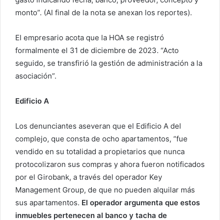
monto”. (Al final de la nota se anexan los reportes).
El empresario acota que la HOA se registró
formalmente el 31 de diciembre de 2023. “Acto
seguido, se transfirió la gestión de administración a la
asociación”.
Edificio A
Los denunciantes aseveran que el Edificio A del
complejo, que consta de ocho apartamentos, “fue
vendido en su totalidad a propietarios que nunca
protocolizaron sus compras y ahora fueron notificados
por el Girobank, a través del operador Key
Management Group, de que no pueden alquilar más
sus apartamentos.
El operador argumenta que estos
inmuebles pertenecen al banco y tacha de