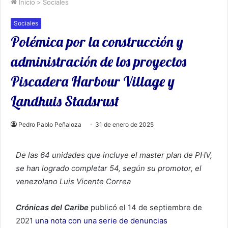
Inicio
>
Sociales
Sociales
Polémica por la construcción y
administración de los proyectos
Piscadera Harbour Village y
Landhuis Stadsrust
Pedro Pablo Peñaloza
31 de enero de 2025
De las 64 unidades que incluye el master plan de PHV,
se han logrado completar 54, según su promotor, el
venezolano Luis Vicente Correa
Crónicas del Caribe
publicó el 14 de septiembre de
2021
una nota con una serie de denuncias