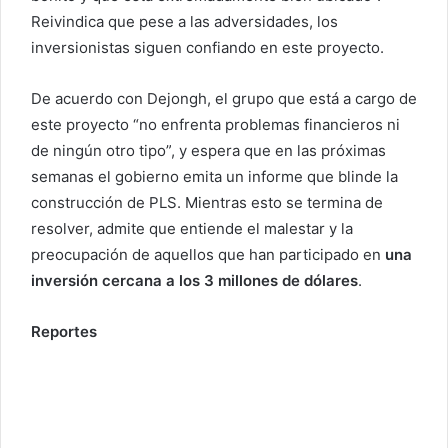
Reivindica que pese a las adversidades, los
inversionistas siguen confiando en este proyecto.
De acuerdo con Dejongh, el grupo que está a cargo de
este proyecto “no enfrenta problemas financieros ni
de ningún otro tipo”, y espera que en las próximas
semanas el gobierno emita un informe que blinde la
construcción de PLS. Mientras esto se termina de
resolver, admite que entiende el malestar y la
preocupación de aquellos que han participado en
una
inversión cercana a los 3 millones de dólares
.
Reportes