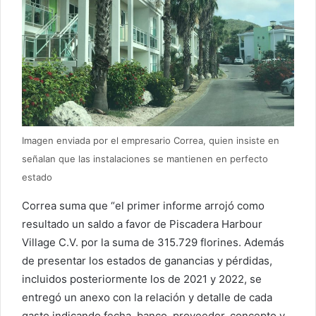
Imagen enviada por el empresario Correa, quien insiste en
señalan que las instalaciones se mantienen en perfecto
estado
Correa suma que “el primer informe arrojó como
resultado un saldo a favor de Piscadera Harbour
Village C.V. por la suma de 315.729 florines. Además
de presentar los estados de ganancias y pérdidas,
incluidos posteriormente los de 2021 y 2022, se
entregó un anexo con la relación y detalle de cada
gasto indicando fecha, banco, proveedor, concepto y