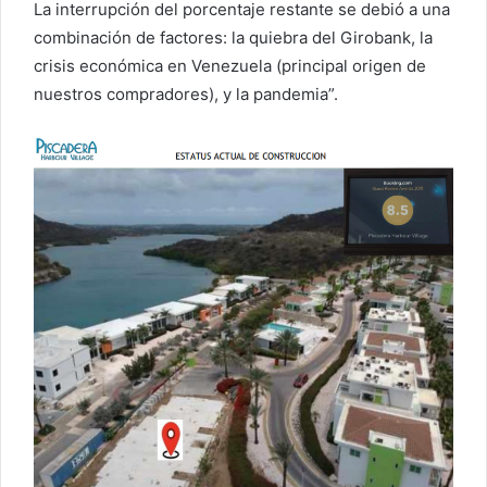
La interrupción del porcentaje restante se debió a una
combinación de factores: la quiebra del Girobank, la
crisis económica en Venezuela (principal origen de
nuestros compradores), y la pandemia”.