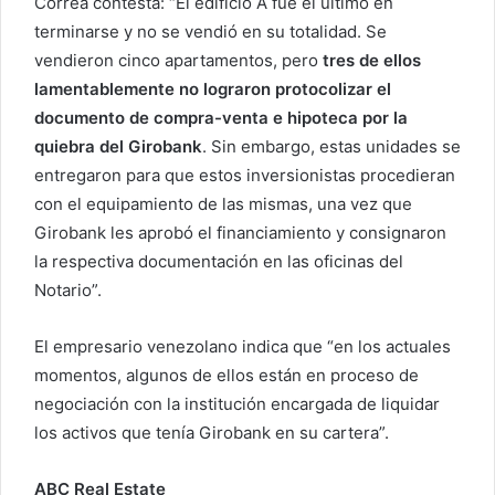
Correa contesta: “El edificio A fue el último en
terminarse y no se vendió en su totalidad. Se
vendieron cinco apartamentos, pero
tres de ellos
lamentablemente no lograron protocolizar el
documento de compra-venta e hipoteca por la
quiebra del Girobank
. Sin embargo, estas unidades se
entregaron para que estos inversionistas procedieran
con el equipamiento de las mismas, una vez que
Girobank les aprobó el financiamiento y consignaron
la respectiva documentación en las oficinas del
Notario”.
El empresario venezolano indica que “en los actuales
momentos, algunos de ellos están en proceso de
negociación con la institución encargada de liquidar
los activos que tenía Girobank en su cartera”.
ABC Real Estate