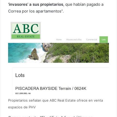
‘invasores’ a sus propietarios
, que habían pagado a
Correa por los apartamentos”.
Propietarios señalan que ABC Real Estate ofrece en venta
espacios de PHV