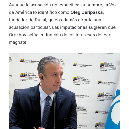
Aunque la acusación no especifica su nombre, la Voz
de América lo identificó como
Oleg Deripaska
,
fundador de Rusal, quien además afronta una
acusación particular. Las imputaciones sugieren que
Orekhov actúa en función de los intereses de este
magnate.