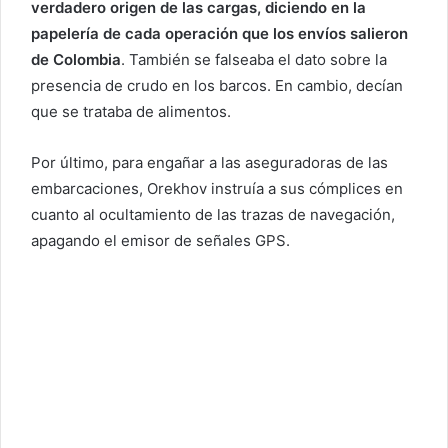
verdadero origen de las cargas, diciendo en la
papelería de cada operación que los envíos salieron
de Colombia
. También se falseaba el dato sobre la
presencia de crudo en los barcos. En cambio, decían
que se trataba de alimentos.
Por último, para engañar a las aseguradoras de las
embarcaciones, Orekhov instruía a sus cómplices en
cuanto al ocultamiento de las trazas de navegación,
apagando el emisor de señales GPS.