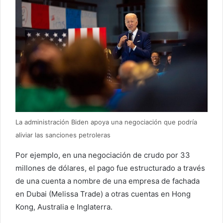
La administración Biden apoya una negociación que podría
aliviar las sanciones petroleras
Por ejemplo, en una negociación de crudo por 33
millones de dólares, el pago fue estructurado a través
de una cuenta a nombre de una empresa de fachada
en Dubai (Melissa Trade) a otras cuentas en Hong
Kong, Australia e Inglaterra.