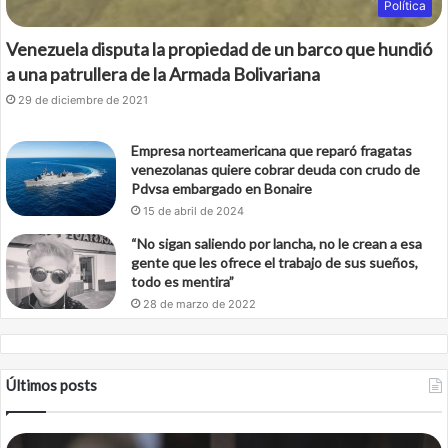
Política
Venezuela disputa la propiedad de un barco que hundió
a una patrullera de la Armada Bolivariana
29 de diciembre de 2021
Empresa norteamericana que reparó fragatas
venezolanas quiere cobrar deuda con crudo de
Pdvsa embargado en Bonaire
15 de abril de 2024
“No sigan saliendo por lancha, no le crean a esa
gente que les ofrece el trabajo de sus sueños,
todo es mentira”
28 de marzo de 2022
Últimos posts