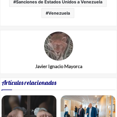
Sanciones de Estados Unidos a Venezuela
Venezuela
Javier Ignacio Mayorca
Artículos relacionados