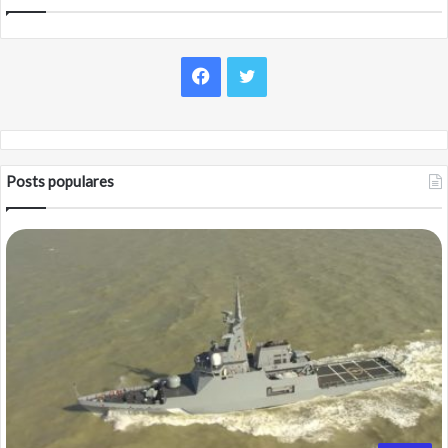
Facebook
Twitter
Posts populares