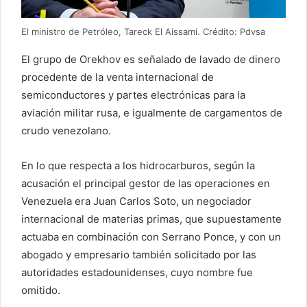
El ministro de Petróleo, Tareck El Aissami. Crédito: Pdvsa
El grupo de Orekhov es señalado de lavado de dinero
procedente de la venta internacional de
semiconductores y partes electrónicas para la
aviación militar rusa, e igualmente de cargamentos de
crudo venezolano.
En lo que respecta a los hidrocarburos, según la
acusación el principal gestor de las operaciones en
Venezuela era Juan Carlos Soto, un negociador
internacional de materias primas, que supuestamente
actuaba en combinación con Serrano Ponce, y con un
abogado y empresario también solicitado por las
autoridades estadounidenses, cuyo nombre fue
omitido.