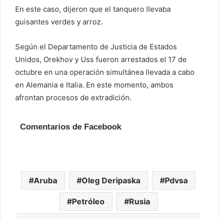
En este caso, dijeron que el tanquero llevaba
guisantes verdes y arroz.
Según el Departamento de Justicia de Estados
Unidos, Orekhov y Uss fueron arrestados el 17 de
octubre en una operación simultánea llevada a cabo
en Alemania e Italia. En este momento, ambos
afrontan procesos de extradición.
Comentarios de Facebook
Aruba
Oleg Deripaska
Pdvsa
Petróleo
Rusia