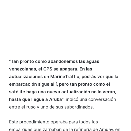
“
Tan pronto como abandonemos las aguas
venezolanas, el GPS se apagará. En las
actualizaciones en MarineTraffic, podrás ver que la
embarcación sigue allí, pero tan pronto como el
satélite haga una nueva actualización no lo verán,
hasta que llegue a Aruba
”, indicó una conversación
entre el ruso y uno de sus subordinados.
Este procedimiento operaba para todos los
embarques que zarpaban de la refinería de Amuay, en