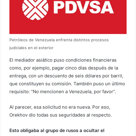
Petróleos de Venezuela enfrenta distintos procesos
judiciales en el exterior
El mediador asiático puso condiciones financieras
como, por ejemplo, pagar cinco días después de la
entrega, con un descuento de seis dólares por barril,
que constituyen su comisión. También puso un último
requisito: “No mencionen a Venezuela, por favor”.
Al parecer, esa solicitud no era nueva. Por eso,
Orekhov dio todas sus seguridades al respecto.
Esto obligaba al grupo de rusos a ocultar el