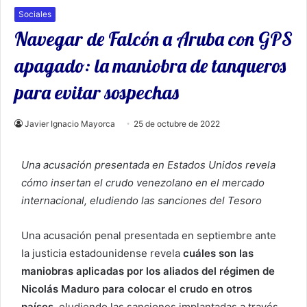
Sociales
Navegar de Falcón a Aruba con GPS
apagado: la maniobra de tanqueros
para evitar sospechas
Javier Ignacio Mayorca
25 de octubre de 2022
Una acusación presentada en Estados Unidos revela
cómo insertan el crudo venezolano en el mercado
internacional, eludiendo las sanciones del Tesoro
Una acusación penal presentada en septiembre ante
la justicia estadounidense revela
cuáles son las
maniobras aplicadas por los aliados del régimen de
Nicolás Maduro para colocar el crudo en otros
países
, eludiendo las sanciones implantadas a través