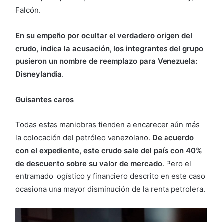
Falcón.
En su empeño por ocultar el verdadero origen del
crudo, indica la acusación, los integrantes del grupo
pusieron un nombre de reemplazo para Venezuela:
Disneylandia
.
Guisantes caros
Todas estas maniobras tienden a encarecer aún más
la colocación del petróleo venezolano.
De acuerdo
con el expediente, este crudo sale del país con 40%
de descuento sobre su valor de mercado
. Pero el
entramado logístico y financiero descrito en este caso
ocasiona una mayor disminución de la renta petrolera.