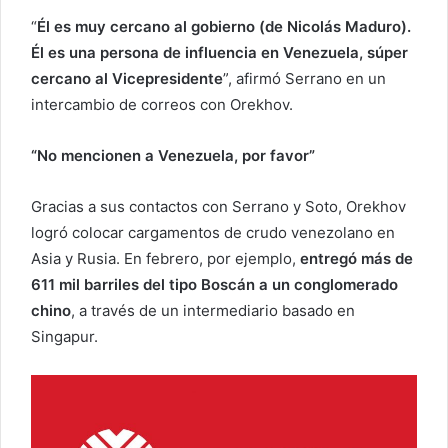
“
Él es muy cercano al gobierno (de Nicolás Maduro).
Él es una persona de influencia en Venezuela, súper
cercano al Vicepresidente
”, afirmó Serrano en un
intercambio de correos con Orekhov.
“No mencionen a Venezuela, por favor”
Gracias a sus contactos con Serrano y Soto, Orekhov
logró colocar cargamentos de crudo venezolano en
Asia y Rusia. En febrero, por ejemplo,
entregó más de
611 mil barriles del tipo Boscán a un conglomerado
chino
, a través de un intermediario basado en
Singapur.