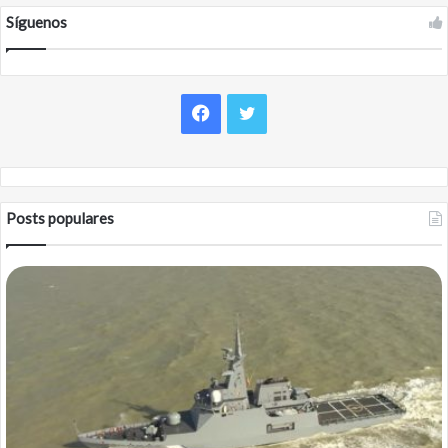
Síguenos
Facebook
Twitter
Posts populares