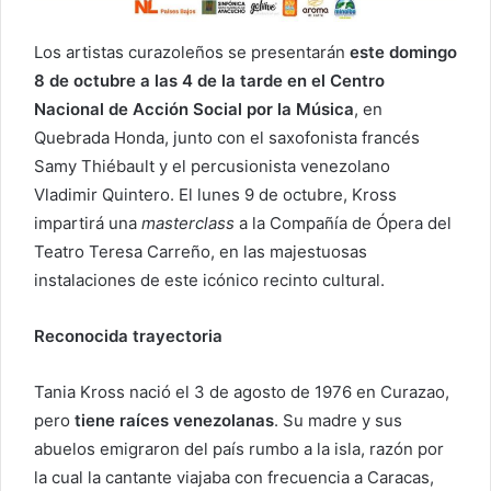
Los artistas curazoleños se presentarán
este domingo
8 de octubre a las 4 de la tarde en el Centro
Nacional de Acción Social por la Música
, en
Quebrada Honda, junto con el saxofonista francés
Samy Thiébault y el percusionista venezolano
Vladimir Quintero. El lunes 9 de octubre, Kross
impartirá una
masterclass
a la Compañía de Ópera del
Teatro Teresa Carreño, en las majestuosas
instalaciones de este icónico recinto cultural.
Reconocida trayectoria
Tania Kross nació el 3 de agosto de 1976 en Curazao,
pero
tiene raíces venezolanas
. Su madre y sus
abuelos emigraron del país rumbo a la isla, razón por
la cual la cantante viajaba con frecuencia a Caracas,