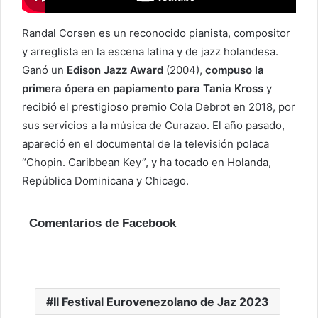
Randal Corsen es un reconocido pianista, compositor
y arreglista en la escena latina y de jazz holandesa.
Ganó un
Edison Jazz Award
(2004),
compuso la
primera ópera en papiamento para Tania Kross
y
recibió el prestigioso premio Cola Debrot en 2018, por
sus servicios a la música de Curazao. El año pasado,
apareció en el documental de la televisión polaca
“Chopin. Caribbean Key”, y ha tocado en Holanda,
República Dominicana y Chicago.
Comentarios de Facebook
II Festival Eurovenezolano de Jaz 2023