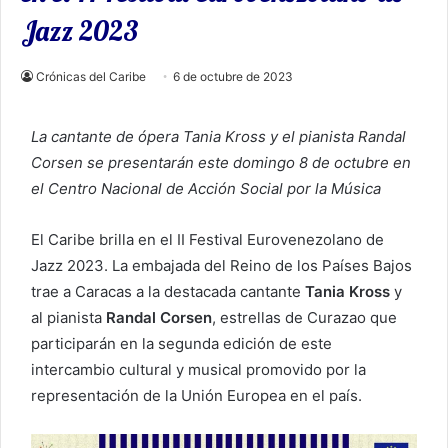
Jazz 2023
Crónicas del Caribe
6 de octubre de 2023
La cantante de ópera Tania Kross y el pianista Randal
Corsen se presentarán este domingo 8 de octubre en
el Centro Nacional de Acción Social por la Música
El Caribe brilla en el II Festival Eurovenezolano de
Jazz 2023. La embajada del Reino de los Países Bajos
trae a Caracas a la destacada cantante
Tania Kross
y
al pianista
Randal Corsen
, estrellas de Curazao que
participarán en la segunda edición de este
intercambio cultural y musical promovido por la
representación de la Unión Europea en el país.