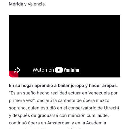
Mérida y Valencia.
En su hogar aprendió a bailar joropo y hacer arepas
.
“Es un sueño hecho realidad actuar en Venezuela por
primera vez”, declaró la cantante de ópera mezzo
soprano, quien estudió en el conservatorio de Utrecht
y después de graduarse con mención cum laude,
continuó ópera en Ámsterdam y en la Academia