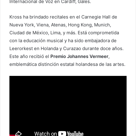
Internacional de Voz en Cardiff, Gales.
Kross ha brindado recitales en el Carnegie Hall de
Nueva York, Viena, Atenas, Hong Kong, Munich,
Ciudad de México, Lima, y más. Está comprometida
con la educación musical y ha sido embajadora de
Leerorkest en Holanda y Curazao durante doce años.
Este año recibió el
Premio Johannes Vermeer
,
emblemática distinción estatal holandesa de las artes.