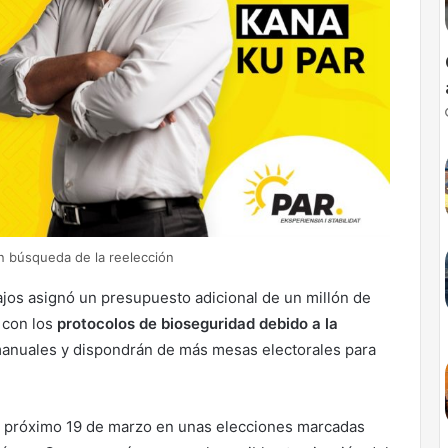
en búsqueda de la reelección
ajos asignó un presupuesto adicional de un millón de
 con los
protocolos de bioseguridad debido a la
manuales y dispondrán de más mesas electorales para
 el próximo 19 de marzo en unas elecciones marcadas