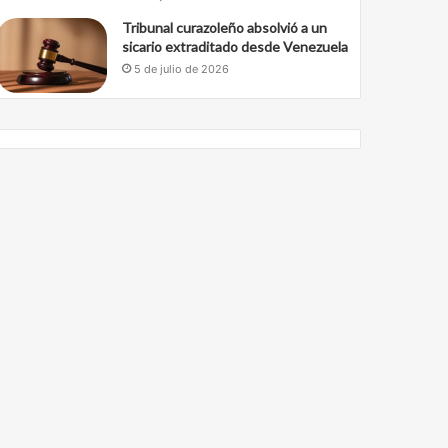
Tribunal curazoleño absolvió a un
sicario extraditado desde Venezuela
5 de julio de 2026