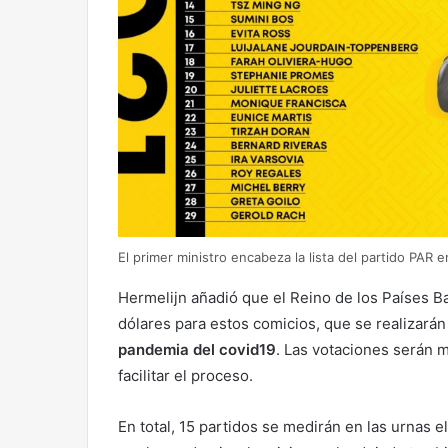
El primer ministro encabeza la lista del partido PAR 
Hermelijn añadió que el Reino de los Países B
dólares para estos comicios, que se realizarán
pandemia del covid19
. Las votaciones serán 
facilitar el proceso.
En total, 15 partidos se medirán en las urnas