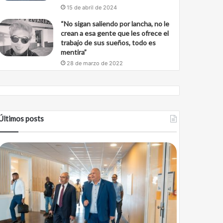
15 de abril de 2024
“No sigan saliendo por lancha, no le
crean a esa gente que les ofrece el
trabajo de sus sueños, todo es
mentira”
28 de marzo de 2022
Últimos posts