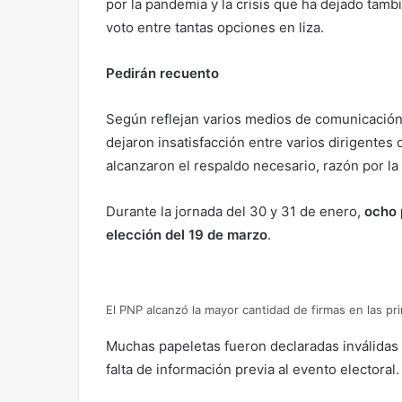
por la pandemia y la crisis que ha dejado tamb
voto entre tantas opciones en liza.
Pedirán recuento
Según reflejan varios medios de comunicación 
dejaron insatisfacción entre varios dirigentes
alcanzaron el respaldo necesario, razón por la
Durante la jornada del 30 y 31 de enero,
ocho 
elección del 19 de marzo
.
El PNP alcanzó la mayor cantidad de firmas en las pr
Muchas papeletas fueron declaradas inválidas 
falta de información previa al evento electoral.