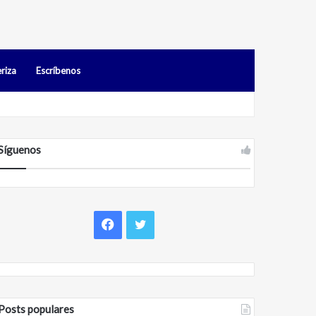
riza
Escríbenos
Síguenos
Facebook
Twitter
Posts populares