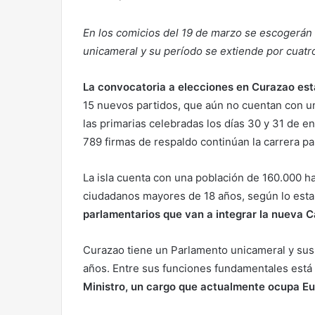
En los comicios del 19 de marzo se escogerán 2
unicameral y su período se extiende por cuatr
La convocatoria a elecciones en Curazao est
15 nuevos partidos, que aún no cuentan con u
las primarias celebradas los días 30 y 31 de 
789 firmas de respaldo continúan la carrera pa
La isla cuenta con una población de 160.000 ha
ciudadanos mayores de 18 años, según lo esta
parlamentarios que van a integrar la nueva 
Curazao tiene un Parlamento unicameral y sus 
años. Entre sus funciones fundamentales está 
Ministro, un cargo que actualmente ocupa 