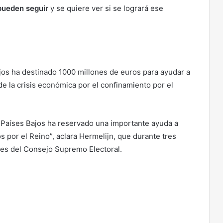
pueden seguir
y se quiere ver si se logrará ese
ajos ha destinado 1000 millones de euros para ayudar a
de la crisis económica por el confinamiento por el
s Países Bajos ha reservado una importante ayuda a
 por el Reino”, aclara Hermelijn, que durante tres
es del Consejo Supremo Electoral.