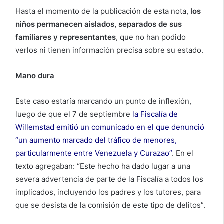
Hasta el momento de la publicación de esta nota,
los
niños permanecen aislados, separados de sus
familiares y representantes
, que no han podido
verlos ni tienen información precisa sobre su estado.
Mano dura
Este caso estaría marcando un punto de inflexión,
luego de que el 7 de septiembre
la Fiscalía de
Willemstad emitió un comunicado en el que denunció
“un aumento marcado del tráfico de menores,
particularmente entre Venezuela y Curazao”
. En el
texto agregaban: “Este hecho ha dado lugar a una
severa advertencia de parte de la Fiscalía a todos los
implicados, incluyendo los padres y los tutores, para
que se desista de la comisión de este tipo de delitos”.