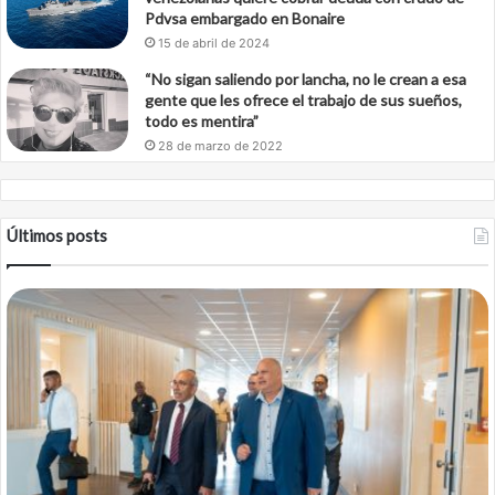
Pdvsa embargado en Bonaire
15 de abril de 2024
“No sigan saliendo por lancha, no le crean a esa
gente que les ofrece el trabajo de sus sueños,
todo es mentira”
28 de marzo de 2022
Últimos posts