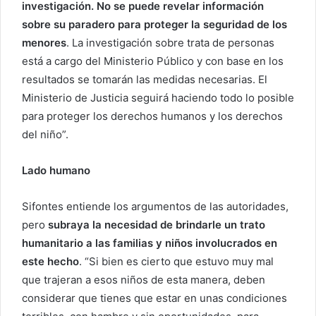
investigación. No se puede revelar información
sobre su paradero para proteger la seguridad de los
menores
. La investigación sobre trata de personas
está a cargo del Ministerio Público y con base en los
resultados se tomarán las medidas necesarias. El
Ministerio de Justicia seguirá haciendo todo lo posible
para proteger los derechos humanos y los derechos
del niño”.
Lado humano
Sifontes entiende los argumentos de las autoridades,
pero
subraya la necesidad de brindarle un trato
humanitario a las familias y niños involucrados en
este hecho
. “Si bien es cierto que estuvo muy mal
que trajeran a esos niños de esta manera, deben
considerar que tienes que estar en unas condiciones