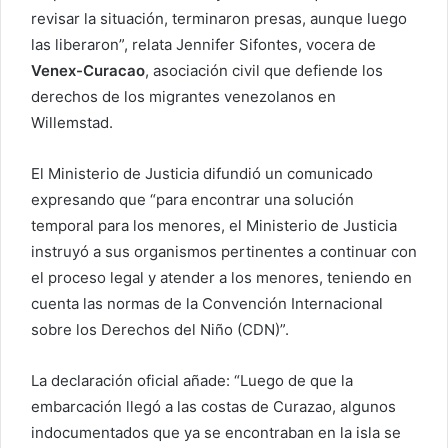
revisar la situación, terminaron presas, aunque luego
las liberaron”, relata Jennifer Sifontes, vocera de
Venex-Curacao
, asociación civil que defiende los
derechos de los migrantes venezolanos en
Willemstad.
El Ministerio de Justicia difundió un comunicado
expresando que “para encontrar una solución
temporal para los menores, el Ministerio de Justicia
instruyó a sus organismos pertinentes a continuar con
el proceso legal y atender a los menores, teniendo en
cuenta las normas de la Convención Internacional
sobre los Derechos del Niño (CDN)”.
La declaración oficial añade: “Luego de que la
embarcación llegó a las costas de Curazao, algunos
indocumentados que ya se encontraban en la isla se