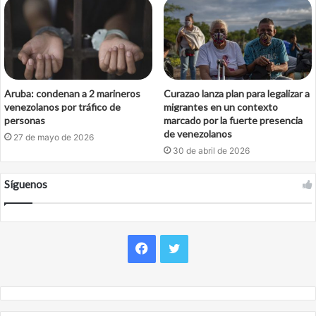
Aruba: condenan a 2 marineros
Curazao lanza plan para legalizar a
venezolanos por tráfico de
migrantes en un contexto
personas
marcado por la fuerte presencia
de venezolanos
27 de mayo de 2026
30 de abril de 2026
Síguenos
Facebook
Twitter