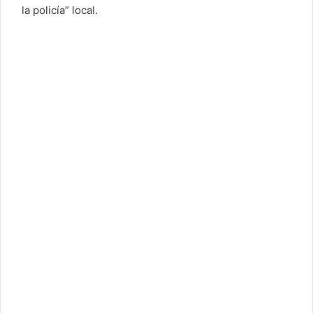
la policía” local.