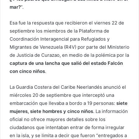
mar?
”.
Esa fue la respuesta que recibieron el viernes 22 de
septiembre los miembros de la Plataforma de
Coordinación Interagencial para Refugiados y
Migrantes de Venezuela (R4V) por parte del Ministerio
de Justicia de Curazao, en medio de la polémica por la
captura de una lancha que salió del estado Falcón
con cinco niños
.
La Guardia Costera del Caribe Neerlandés anunció el
miércoles 20 de septiembre que interceptó una
embarcación que llevaba a bordo a 19 personas:
siete
mujeres, siete hombres y cinco niños
. La información
oficial no ofrece mayores detalles sobre los
ciudadanos que intentaban entrar de forma irregular
en la isla, y se limita a decir que fueron “entregados a