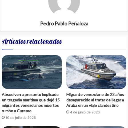
Pedro Pablo Peñaloza
Artículos relacionados
Absuelven a presunto implicado
Migrante venezolano de 23 años
en tragedia marítima que dejó 15
desaparecido al tratar de llegar a
migrantes venezolanos muertos
Aruba en un viaje clandestino
rumbo a Curazao
4 de junio de 2026
10 de julio de 2026