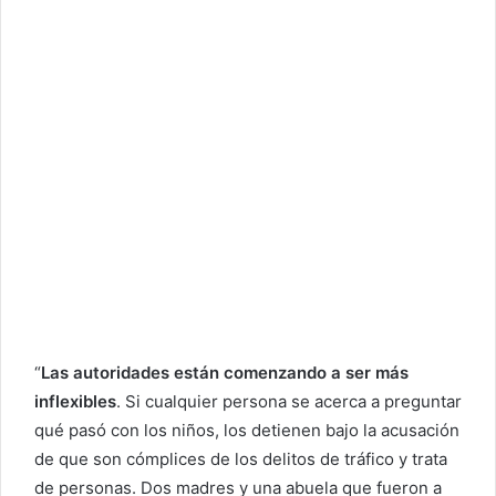
“
Las autoridades están comenzando a ser más
inflexibles
. Si cualquier persona se acerca a preguntar
qué pasó con los niños, los detienen bajo la acusación
de que son cómplices de los delitos de tráfico y trata
de personas. Dos madres y una abuela que fueron a