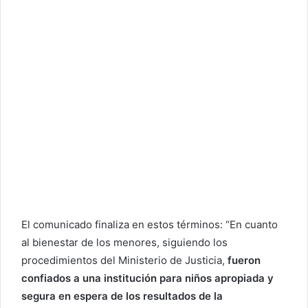
El comunicado finaliza en estos términos: “En cuanto
al bienestar de los menores, siguiendo los
procedimientos del Ministerio de Justicia,
fueron
confiados a una institución para niños apropiada y
segura en espera de los resultados de la