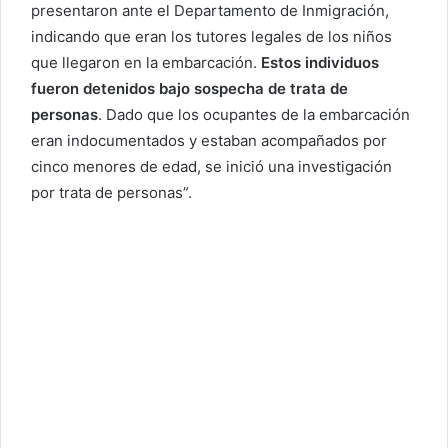
presentaron ante el Departamento de Inmigración,
indicando que eran los tutores legales de los niños
que llegaron en la embarcación.
Estos individuos
fueron detenidos bajo sospecha de trata de
personas
. Dado que los ocupantes de la embarcación
eran indocumentados y estaban acompañados por
cinco menores de edad, se inició una investigación
por trata de personas”.