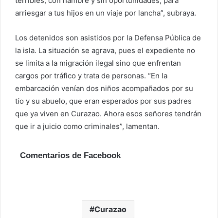
terribles, con hambre y sin oportunidades, para
arriesgar a tus hijos en un viaje por lancha”, subraya.
Los detenidos son asistidos por la Defensa Pública de
la isla. La situación se agrava, pues el expediente no
se limita a la migración ilegal sino que enfrentan
cargos por tráfico y trata de personas. “En la
embarcación venían dos niños acompañados por su
tío y su abuelo, que eran esperados por sus padres
que ya viven en Curazao. Ahora esos señores tendrán
que ir a juicio como criminales”, lamentan.
Comentarios de Facebook
Curazao