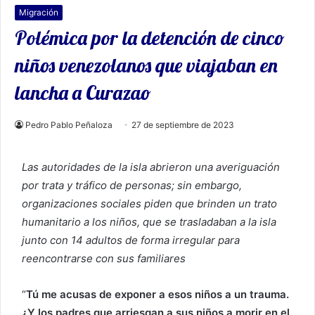
Migración
Polémica por la detención de cinco
niños venezolanos que viajaban en
lancha a Curazao
Pedro Pablo Peñaloza
27 de septiembre de 2023
Las autoridades de la isla abrieron una averiguación
por trata y tráfico de personas; sin embargo,
organizaciones sociales piden que brinden un trato
humanitario a los niños, que se trasladaban a la isla
junto con 14 adultos de forma irregular para
reencontrarse con sus familiares
“
Tú me acusas de exponer a esos niños a un trauma.
¿Y los padres que arriesgan a sus niños a morir en el