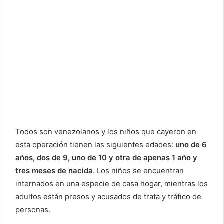
Todos son venezolanos y los niños que cayeron en
esta operación tienen las siguientes edades:
uno de 6
años, dos de 9, uno de 10 y otra de apenas 1 año y
tres meses de nacida
. Los niños se encuentran
internados en una especie de casa hogar, mientras los
adultos están presos y acusados de trata y tráfico de
personas.