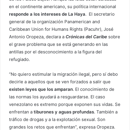
en el continente americano, su política internacional
responde a los intereses de La Haya
. El secretario
general de la organización Panamerican and
Caribbean Union for Humans Rights (Pacuhr), José
Antonio Oropeza, declara a
Crónicas del Caribe
sobre
el grave problema que se está generando en las
antillas por el desconocimiento a la figura del
refugiado.
“No quiero estimular la migración ilegal, pero sí debo
decirle a aquellos que se ven forzados a salir que
existen leyes que los amparan
. El conocimiento de
las normas los ayudará a resguardarse. El caso
venezolano es extremo porque exponen sus vidas. Se
enfrentan a
tiburones y aguas profundas
. También a
tráfico de drogas y a la explotación sexual. Son
grandes los retos que enfrentan”, expresa Oropeza.