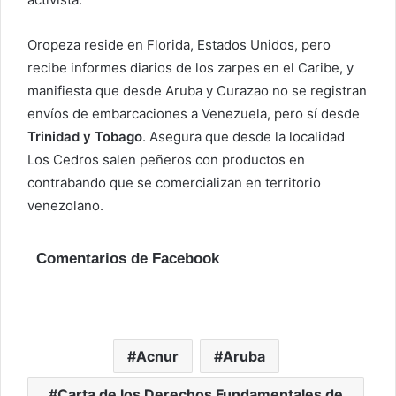
Oropeza reside en Florida, Estados Unidos, pero
recibe informes diarios de los zarpes en el Caribe, y
manifiesta que desde Aruba y Curazao no se registran
envíos de embarcaciones a Venezuela, pero sí desde
Trinidad y Tobago
. Asegura que desde la localidad
Los Cedros salen peñeros con productos en
contrabando que se comercializan en territorio
venezolano.
Comentarios de Facebook
Acnur
Aruba
Carta de los Derechos Fundamentales de