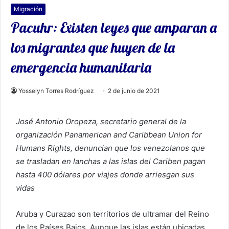
Migración
Pacuhr: Existen leyes que amparan a
los migrantes que huyen de la
emergencia humanitaria
Yosselyn Torres Rodríguez
2 de junio de 2021
José Antonio Oropeza, secretario general de la
organización Panamerican and Caribbean Union for
Humans Rights, denuncian que los venezolanos que
se trasladan en lanchas a las islas del Cariben pagan
hasta 400 dólares por viajes donde arriesgan sus
vidas
Aruba y Curazao son territorios de ultramar del Reino
de los Países Bajos. Aunque las islas están ubicadas