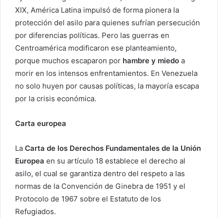
XIX, América Latina impulsó de forma pionera la
protección del asilo para quienes sufrían persecución
por diferencias políticas. Pero las guerras en
Centroamérica modificaron ese planteamiento,
porque muchos escaparon por
hambre y miedo
a
morir en los intensos enfrentamientos. En Venezuela
no solo huyen por causas políticas, la mayoría escapa
por la crisis económica.
Carta europea
La
Carta de los Derechos Fundamentales de la Unión
Europea
en su artículo 18 establece el derecho al
asilo, el cual se garantiza dentro del respeto a las
normas de la Convención de Ginebra de 1951 y el
Protocolo de 1967 sobre el Estatuto de los
Refugiados.