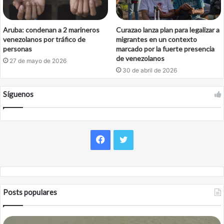
Aruba: condenan a 2 marineros
Curazao lanza plan para legalizar a
venezolanos por tráfico de
migrantes en un contexto
personas
marcado por la fuerte presencia
de venezolanos
27 de mayo de 2026
30 de abril de 2026
Síguenos
Facebook
Twitter
Posts populares