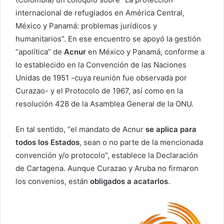
internacional de refugiados en América Central,
México y Panamá: problemas jurídicos y
humanitarios”. En ese encuentro se apoyó la gestión
“apolítica” de
Acnur
en México y Panamá, conforme a
lo establecido en la Convención de las Naciones
Unidas de 1951 -cuya reunión fue observada por
Curazao- y el Protocolo de 1967, así como en la
resolución 428 de la Asamblea General de la ONU.
En tal sentido, “el mandato de Acnur
se aplica para
todos los Estados
, sean o no parte de la mencionada
convención y/o protocolo”, establece la Declaración
de Cartagena. Aunque Curazao y Aruba no firmaron
los convenios, están
obligados a acatarlos
.