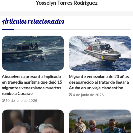
Yosselyn Torres Rodríguez
Artículos relacionados
Absuelven a presunto implicado
Migrante venezolano de 23 años
en tragedia marítima que dejó 15
desaparecido al tratar de llegar a
migrantes venezolanos muertos
Aruba en un viaje clandestino
rumbo a Curazao
4 de junio de 2026
10 de julio de 2026