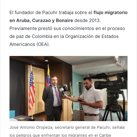
El fundador de Pacuhr trabaja sobre el
flujo migratorio
en Aruba, Curazao y Bonaire
desde 2013.
Previamente prestó sus conocimientos en el proceso
de paz de Colombia en la Organización de Estados
Americanos (OEA).
José Antonio Oropeza, secretario general de Pacuhr, señala
los peligros que enfrentan los migrantes en el Caribe