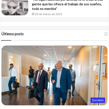
gente que les ofrece el trabajo de sus sueños,
todo es mentira”
28 de marzo de 2022
Últimos posts
Sociales