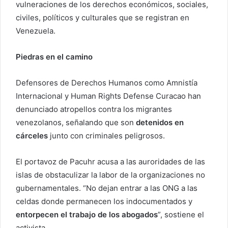
vulneraciones de los derechos económicos, sociales,
civiles, políticos y culturales que se registran en
Venezuela.
Piedras en el camino
Defensores de Derechos Humanos como Amnistía
Internacional y Human Rights Defense Curacao han
denunciado atropellos contra los migrantes
venezolanos, señalando que son
detenidos en
cárceles
junto con criminales peligrosos.
El portavoz de Pacuhr acusa a las auroridades de las
islas de obstaculizar la labor de la organizaciones no
gubernamentales. “No dejan entrar a las ONG a las
celdas donde permanecen los indocumentados y
entorpecen el trabajo de los abogados
”, sostiene el
activista.