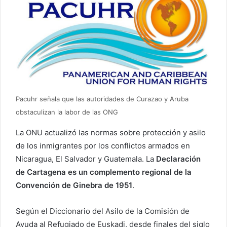
Pacuhr señala que las autoridades de Curazao y Aruba
obstaculizan la labor de las ONG
La ONU actualizó las normas sobre protección y asilo
de los inmigrantes por los conflictos armados en
Nicaragua, El Salvador y Guatemala. La
Declaración
de Cartagena es un complemento regional de la
Convención de Ginebra de 1951
.
Según el Diccionario del Asilo de la Comisión de
Ayuda al Refugiado de Euskadi, desde finales del siglo