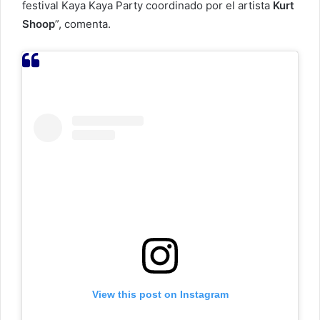
festival Kaya Kaya Party coordinado por el artista
Kurt
Shoop
”, comenta.
View this post on Instagram