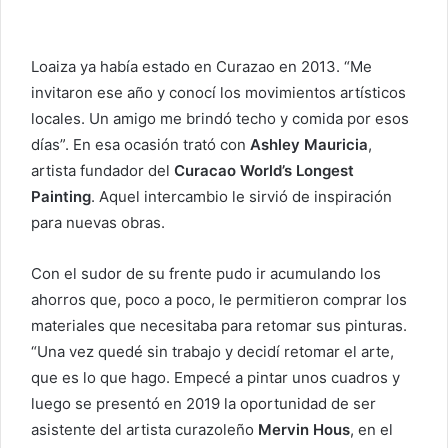
Loaiza ya había estado en Curazao en 2013. “Me
invitaron ese año y conocí los movimientos artísticos
locales. Un amigo me brindó techo y comida por esos
días”. En esa ocasión trató con
Ashley Mauricia
,
artista fundador del
Curacao World’s Longest
Painting
. Aquel intercambio le sirvió de inspiración
para nuevas obras.
Con el sudor de su frente pudo ir acumulando los
ahorros que, poco a poco, le permitieron comprar los
materiales que necesitaba para retomar sus pinturas.
“Una vez quedé sin trabajo y decidí retomar el arte,
que es lo que hago. Empecé a pintar unos cuadros y
luego se presentó en 2019 la oportunidad de ser
asistente del artista curazoleño
Mervin Hous
, en el