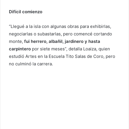
Difícil comienzo
“Llegué a la isla con algunas obras para exhibirlas,
negociarlas o subastarlas, pero comencé cortando
monte,
fui herrero, albañil, jardinero y hasta
carpintero
por siete meses”, detalla Loaiza, quien
estudió Artes en la Escuela Tito Salas de Coro, pero
no culminó la carrera.