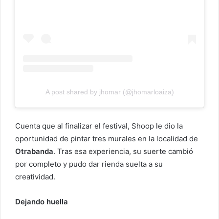
A post shared by jhomar (@jhomarloaiza)
Cuenta que al finalizar el festival, Shoop le dio la
oportunidad de pintar tres murales en la localidad de
Otrabanda
. Tras esa experiencia, su suerte cambió
por completo y pudo dar rienda suelta a su
creatividad.
Dejando huella