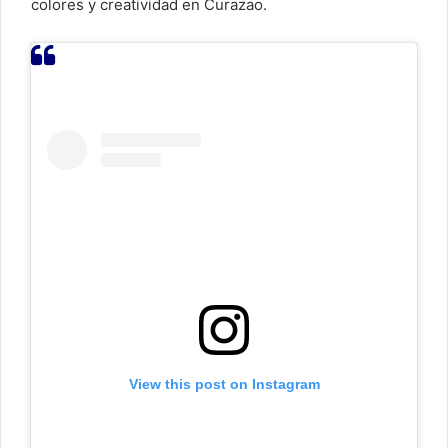
colores y creatividad en Curazao.
View this post on Instagram