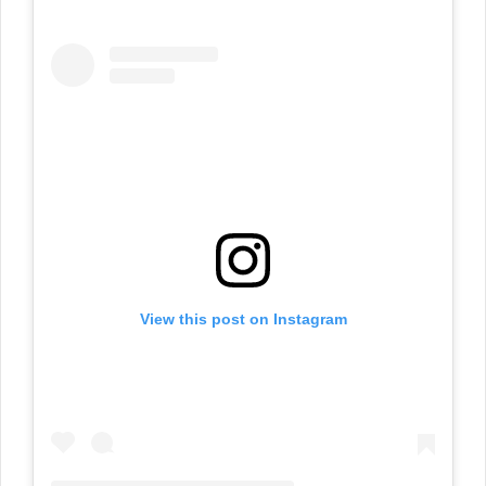
View this post on Instagram