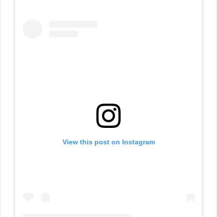
View this post on Instagram