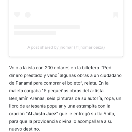
A post shared by jhomar (@jhomarloaiza)
Voló a la isla con 200 dólares en la billetera. “Pedí
dinero prestado y vendí algunas obras a un ciudadano
de Panamá para comprar el boleto”, relata. En la
maleta cargaba 15 pequeñas obras del artista
Benjamín Arenas, seis pinturas de su autoría, ropa, un
libro de artesanía popular y una estampita con la
oración “
Al Justo Juez
” que le entregó su tía Anita,
para que la providencia divina lo acompañara a su
nuevo destino.