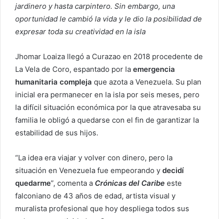
jardinero y hasta carpintero. Sin embargo, una
oportunidad le cambió la vida y le dio la posibilidad de
expresar toda su creatividad en la isla
Jhomar Loaiza llegó a Curazao en 2018 procedente de
La Vela de Coro, espantado por la
emergencia
humanitaria compleja
que azota a Venezuela. Su plan
inicial era permanecer en la isla por seis meses, pero
la difícil situación económica por la que atravesaba su
familia le obligó a quedarse con el fin de garantizar la
estabilidad de sus hijos.
“La idea era viajar y volver con dinero, pero la
situación en Venezuela fue empeorando y
decidí
quedarme
”, comenta a
Crónicas del Caribe
este
falconiano de 43 años de edad, artista visual y
muralista profesional que hoy despliega todos sus