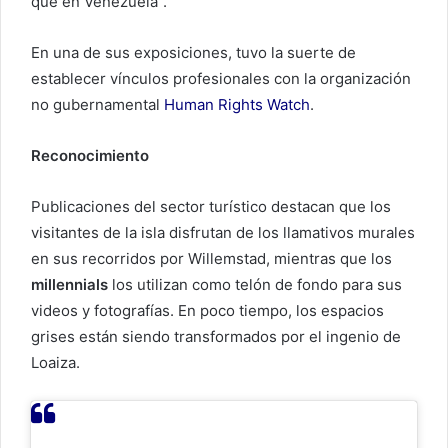
que en Venezuela”.
En una de sus exposiciones, tuvo la suerte de
establecer vínculos profesionales con la organización
no gubernamental
Human Rights Watch
.
Reconocimiento
Publicaciones del sector turístico destacan que los
visitantes de la isla disfrutan de los llamativos murales
en sus recorridos por Willemstad, mientras que los
millennials
los utilizan como telón de fondo para sus
videos y fotografías. En poco tiempo, los espacios
grises están siendo transformados por el ingenio de
Loaiza.