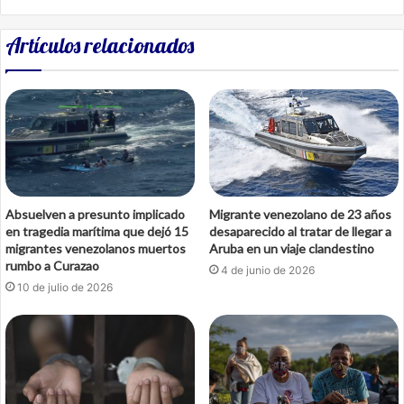
Artículos relacionados
Absuelven a presunto implicado
Migrante venezolano de 23 años
en tragedia marítima que dejó 15
desaparecido al tratar de llegar a
migrantes venezolanos muertos
Aruba en un viaje clandestino
rumbo a Curazao
4 de junio de 2026
10 de julio de 2026