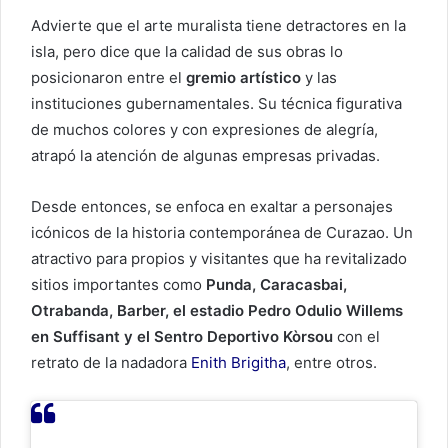
Advierte que el arte muralista tiene detractores en la
isla, pero dice que la calidad de sus obras lo
posicionaron entre el
gremio artístico
y las
instituciones gubernamentales. Su técnica figurativa
de muchos colores y con expresiones de alegría,
atrapó la atención de algunas empresas privadas.
Desde entonces, se enfoca en exaltar a personajes
icónicos de la historia contemporánea de Curazao. Un
atractivo para propios y visitantes que ha revitalizado
sitios importantes como
Punda, Caracasbai,
Otrabanda, Barber, el estadio Pedro Odulio Willems
en Suffisant y el Sentro Deportivo Kòrsou
con el
retrato de la nadadora
Enith Brigitha
, entre otros.