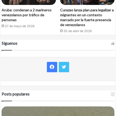
Aruba: condenan a 2 marineros
Curazao lanza plan para legalizar a
venezolanos por tráfico de
migrantes en un contexto
personas
marcado por la fuerte presencia
de venezolanos
27 de mayo de 2026
30 de abril de 2026
Síguenos
Facebook
Twitter
Posts populares