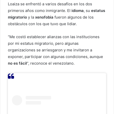
Loaiza se enfrentó a varios desafíos en los dos
primeros años como inmigrante. El
idioma
, su
estatus
migratorio
y la
xenofobia
fueron algunos de los
obstáculos con los que tuvo que lidiar.
“Me costó establecer alianzas con las instituciones
por mi estatus migratorio, pero algunas
organizaciones se arriesgaron y me invitaron a
exponer, participar con algunas condiciones, aunque
no es fácil
”, reconoce el venezolano.