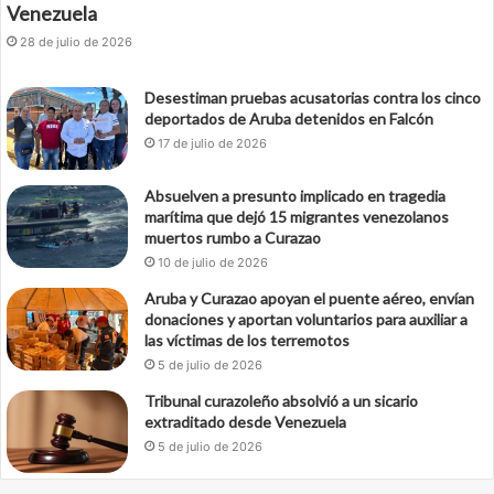
Venezuela
28 de julio de 2026
Desestiman pruebas acusatorias contra los cinco
deportados de Aruba detenidos en Falcón
17 de julio de 2026
Absuelven a presunto implicado en tragedia
marítima que dejó 15 migrantes venezolanos
muertos rumbo a Curazao
10 de julio de 2026
Aruba y Curazao apoyan el puente aéreo, envían
donaciones y aportan voluntarios para auxiliar a
las víctimas de los terremotos
5 de julio de 2026
Tribunal curazoleño absolvió a un sicario
extraditado desde Venezuela
5 de julio de 2026