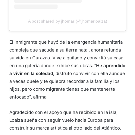
A post shared by jhomar (@jhomarloaiza)
El inmigrante que huyó de la emergencia humanitaria
compleja que sacude a su tierra natal, ahora refunda
su vida en Curazao. Vive alquilado y convirtió su casa
en una galería donde exhibe sus obras. “
He aprendido
a vivir en la soledad
, disfruto convivir con ella aunque
a veces duele y te quiebra recordar a la familia y los
hijos, pero como migrante tienes que mantenerte
enfocado”, afirma.
Agradecido con el apoyo que ha recibido en la isla,
Loaiza sueña con seguir vuelo hacia Europa para
construir su marca artística al otro lado del Atlántico.