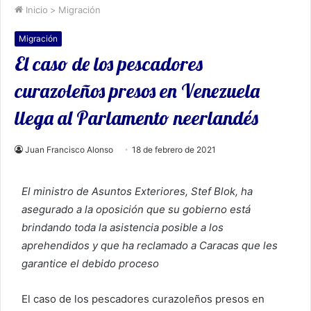
Inicio
>
Migración
Migración
El caso de los pescadores
curazoleños presos en Venezuela
llega al Parlamento neerlandés
Juan Francisco Alonso
18 de febrero de 2021
El ministro de Asuntos Exteriores, Stef Blok, ha
asegurado a la oposición que su gobierno está
brindando toda la asistencia posible a los
aprehendidos y que ha reclamado a Caracas que les
garantice el debido proceso
El caso de los pescadores curazoleños presos en