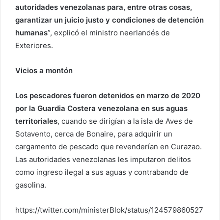
autoridades venezolanas para, entre otras cosas,
garantizar un juicio justo y condiciones de detención
humanas
”, explicó el ministro neerlandés de
Exteriores.
Vicios a montón
Los pescadores fueron detenidos en marzo de 2020
por la Guardia Costera venezolana en sus aguas
territoriales
, cuando se dirigían a la isla de Aves de
Sotavento, cerca de Bonaire, para adquirir un
cargamento de pescado que revenderían en Curazao.
Las autoridades venezolanas les imputaron delitos
como ingreso ilegal a sus aguas y contrabando de
gasolina.
https://twitter.com/ministerBlok/status/124579860527