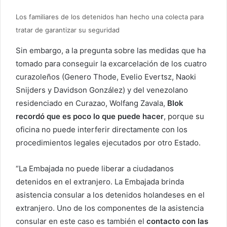
Los familiares de los detenidos han hecho una colecta para
tratar de garantizar su seguridad
Sin embargo, a la pregunta sobre las medidas que ha
tomado para conseguir la excarcelación de los cuatro
curazoleños (Genero Thode, Evelio Evertsz, Naoki
Snijders y Davidson González) y del venezolano
residenciado en Curazao, Wolfang Zavala,
Blok
recordó que es poco lo que puede hacer
, porque su
oficina no puede interferir directamente con los
procedimientos legales ejecutados por otro Estado.
“La Embajada no puede liberar a ciudadanos
detenidos en el extranjero. La Embajada brinda
asistencia consular a los detenidos holandeses en el
extranjero. Uno de los componentes de la asistencia
consular en este caso es también el
contacto con las