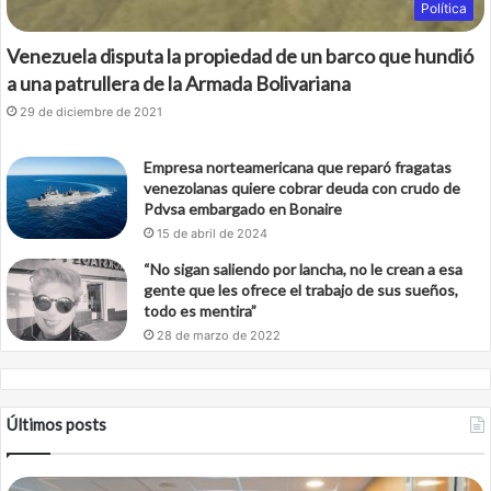
Política
Venezuela disputa la propiedad de un barco que hundió
a una patrullera de la Armada Bolivariana
29 de diciembre de 2021
Empresa norteamericana que reparó fragatas
venezolanas quiere cobrar deuda con crudo de
Pdvsa embargado en Bonaire
15 de abril de 2024
“No sigan saliendo por lancha, no le crean a esa
gente que les ofrece el trabajo de sus sueños,
todo es mentira”
28 de marzo de 2022
Últimos posts