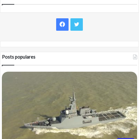
Facebook
Twitter
Posts populares