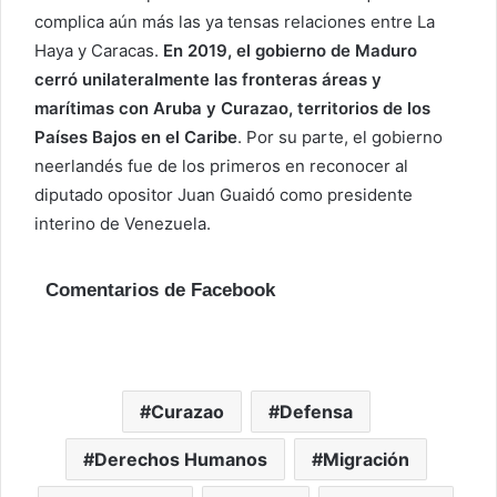
complica aún más las ya tensas relaciones entre La
Haya y Caracas.
En 2019, el gobierno de Maduro
cerró unilateralmente las fronteras áreas y
marítimas con Aruba y Curazao, territorios de los
Países Bajos en el Caribe
. Por su parte, el gobierno
neerlandés fue de los primeros en reconocer al
diputado opositor Juan Guaidó como presidente
interino de Venezuela.
Comentarios de Facebook
Curazao
Defensa
Derechos Humanos
Migración