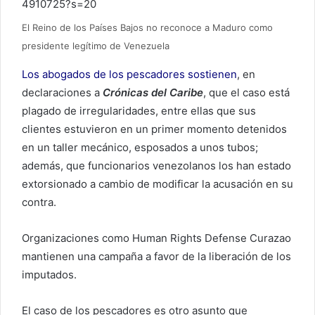
4910725?s=20
El Reino de los Países Bajos no reconoce a Maduro como
presidente legítimo de Venezuela
Los abogados de los pescadores sostienen
, en
declaraciones a
Crónicas del Caribe
, que el caso está
plagado de irregularidades, entre ellas que sus
clientes estuvieron en un primer momento detenidos
en un taller mecánico, esposados a unos tubos;
además, que funcionarios venezolanos los han estado
extorsionado a cambio de modificar la acusación en su
contra.
Organizaciones como Human Rights Defense Curazao
mantienen una campaña a favor de la liberación de los
imputados.
El caso de los pescadores es otro asunto que