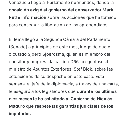
Venezuela llegó al Parlamento neerlandés, donde la
oposición exigió al gobierno del conservador Mark
Rutte información
sobre las acciones que ha tomado
para conseguir la liberación de los aprehendidos.
El tema llegó a la Segunda Cámara del Parlamento
(Senado) a principios de este mes, luego de que el
diputado Sjoerd Sjoerdsma, quien es miembro del
opositor y progresista partido D66, preguntase al
ministro de Asuntos Exteriores, Stef Blok, sobre las
actuaciones de su despacho en este caso. Esta
semana, el jefe de la diplomacia, a través de una carta,
le aseguró a los legisladores que
durante los últimos
diez meses le ha solicitado al Gobierno de Nicolás
Maduro que respete las garantías judiciales de los
imputados
.