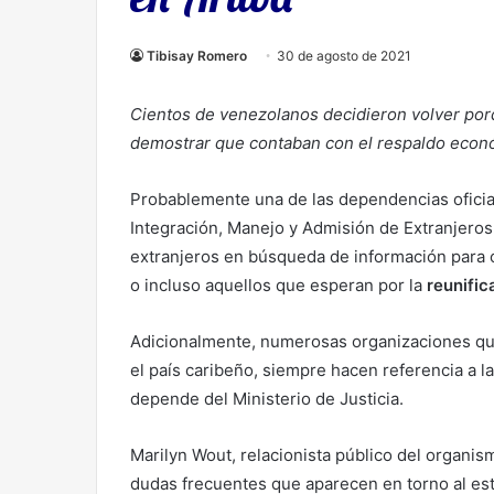
Tibisay Romero
30 de agosto de 2021
Cientos de venezolanos decidieron volver por
demostrar que contaban con el respaldo econ
Probablemente una de las dependencias oficia
Integración, Manejo y Admisión de Extranjeros
extranjeros en búsqueda de información para
o incluso aquellos que esperan por la
reunific
Adicionalmente, numerosas organizaciones qu
el país caribeño, siempre hacen referencia a 
depende del Ministerio de Justicia.
Marilyn Wout, relacionista público del organi
dudas frecuentes que aparecen en torno al esta