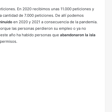
ticiones. En 2020 recibimos unas 11.000 peticiones y
 cantidad de 7.000 peticiones. De allí podemos
minuido
en 2020 y 2021 a consecuencia de la pandemia.
orque las personas perdieron su empleo o ya no
y este año ha habido personas que
abandonaron la isla
 permisos.