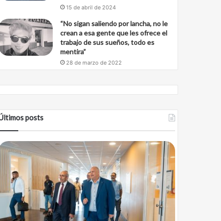
15 de abril de 2024
“No sigan saliendo por lancha, no le
crean a esa gente que les ofrece el
trabajo de sus sueños, todo es
mentira”
28 de marzo de 2022
Últimos posts