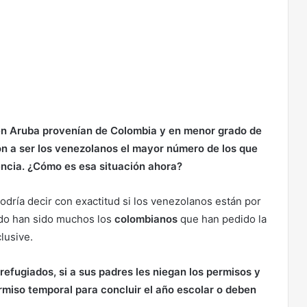
en Aruba provenían de Colombia y en menor grado de
 a ser los venezolanos el mayor número de los que
dencia. ¿Cómo es esa situación ahora?
podría decir con exactitud si los venezolanos están por
ado han sido muchos los
colombianos
que han pedido la
lusive.
 refugiados, si a sus padres les niegan los permisos y
miso temporal para concluir el año escolar o deben