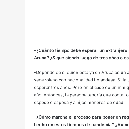
–
¿Cuánto tiempo debe esperar un extranjero pa
Aruba? ¿Sigue siendo luego de tres años o e
-Depende de si quien está ya en Aruba es un a
venezolano con nacionalidad holandesa. Si la 
esperar tres años. Pero en el caso de un inm
año, entonces, la persona tendría que contar 
esposo o esposa y a hijos menores de edad.
–
¿Cómo marcha el proceso para poner en reg
hecho en estos tiempos de pandemia? ¿Aumen