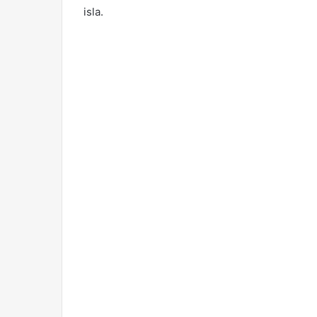
isla.