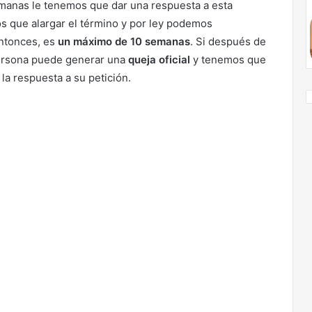
emanas le tenemos que dar una respuesta a esta
s que alargar el término y por ley podemos
Entonces, es
un máximo de 10 semanas
. Si después de
persona puede generar una
queja oficial
y tenemos que
la respuesta a su petición.