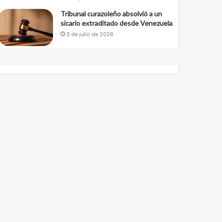
Tribunal curazoleño absolvió a un
sicario extraditado desde Venezuela
5 de julio de 2026