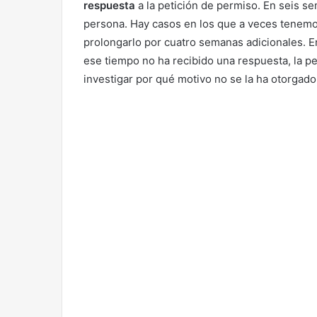
respuesta
a la petición de permiso. En seis s
persona. Hay casos en los que a veces tenemo
prolongarlo por cuatro semanas adicionales. 
ese tiempo no ha recibido una respuesta, la 
investigar por qué motivo no se la ha otorgado 