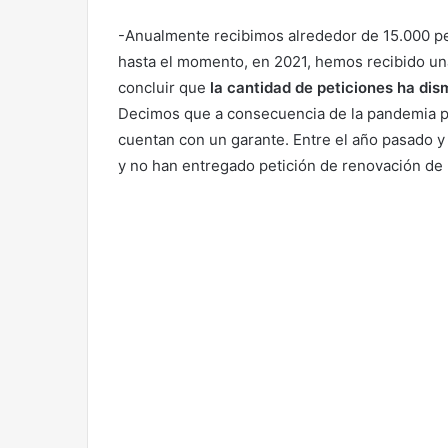
-Anualmente recibimos alrededor de 15.000 pe
hasta el momento, en 2021, hemos recibido una
concluir que
la cantidad de peticiones ha dis
Decimos que a consecuencia de la pandemia p
cuentan con un garante. Entre el año pasado 
y no han entregado petición de renovación de