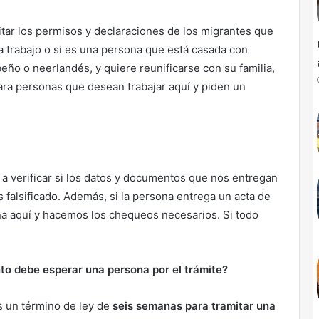
tar los permisos y declaraciones de los migrantes que
ra trabajo o si es una persona que está casada con
eño o neerlandés, y quiere reunificarse con su familia,
ra personas que desean trabajar aquí y piden un
a verificar si los datos y documentos que nos entregan
 falsificado. Además, si la persona entrega un acta de
na aquí y hacemos los chequeos necesarios. Si todo
o.
ánto debe esperar una persona por el trámite?
s un término de ley de
seis semanas para tramitar una