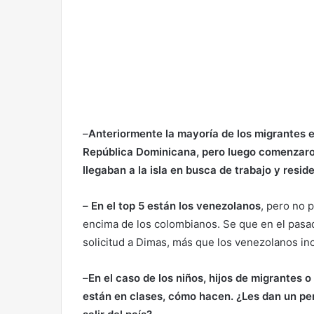
–
Anteriormente la mayoría de los migrantes 
República Dominicana, pero luego comenzaron
llegaban a la isla en busca de trabajo y resi
–
En el top 5 están los venezolanos
, pero no 
encima de los colombianos. Se que en el pas
solicitud a Dimas, más que los venezolanos inc
–
En el caso de los niños, hijos de migrantes o
están en clases, cómo hacen. ¿Les dan un per