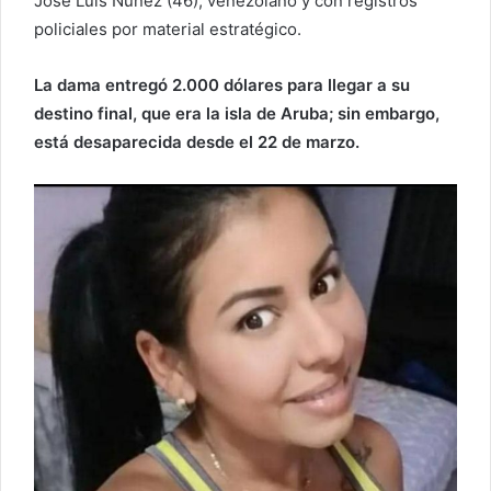
José Luis Núñez (46), venezolano y con registros
policiales por material estratégico.
La dama entregó 2.000 dólares para llegar a su
destino final, que era la isla de Aruba; sin embargo,
está desaparecida desde el 22 de marzo.