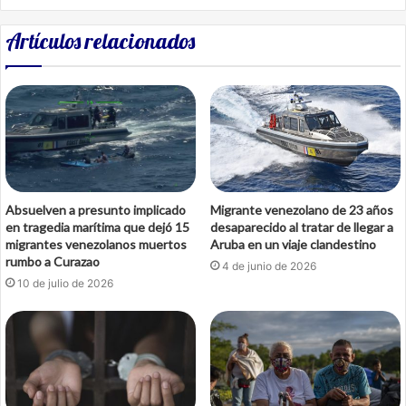
Artículos relacionados
Absuelven a presunto implicado
Migrante venezolano de 23 años
en tragedia marítima que dejó 15
desaparecido al tratar de llegar a
migrantes venezolanos muertos
Aruba en un viaje clandestino
rumbo a Curazao
4 de junio de 2026
10 de julio de 2026