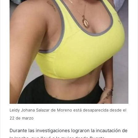
Leidy Johana Salazar de Moreno está desaparecida desde el
22 de marzo
Durante las investigaciones lograron la incautación de