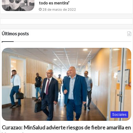
todo es mentira”
28 de marzo de 2022
Últimos posts
Sociales
Curazao: MinSalud advierte riesgos de fiebre amarilla en