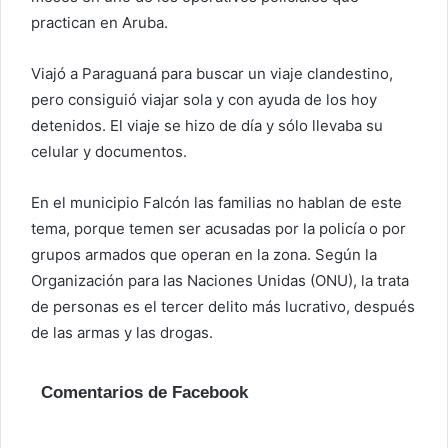
practican en Aruba.
Viajó a Paraguaná para buscar un viaje clandestino,
pero consiguió viajar sola y con ayuda de los hoy
detenidos. El viaje se hizo de día y sólo llevaba su
celular y documentos.
En el municipio Falcón las familias no hablan de este
tema, porque temen ser acusadas por la policía o por
grupos armados que operan en la zona. Según la
Organización para las Naciones Unidas (ONU), la trata
de personas es el tercer delito más lucrativo, después
de las armas y las drogas.
Comentarios de Facebook