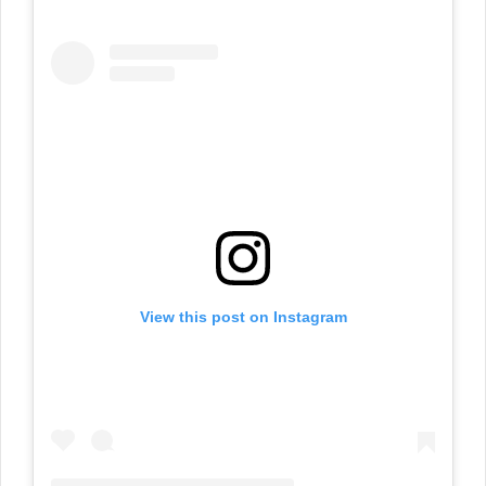
View this post on Instagram