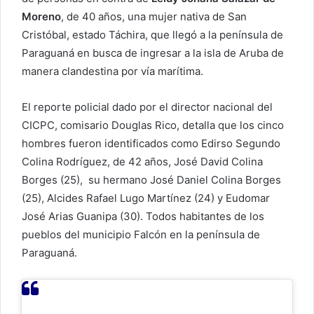
Moreno
, de 40 años, una mujer nativa de San
Cristóbal, estado Táchira, que llegó a la península de
Paraguaná en busca de ingresar a la isla de Aruba de
manera clandestina por vía marítima.
El reporte policial dado por el director nacional del
CICPC, comisario Douglas Rico, detalla que los cinco
hombres fueron identificados como Edirso Segundo
Colina Rodríguez, de 42 años, José David Colina
Borges (25), su hermano José Daniel Colina Borges
(25), Alcides Rafael Lugo Martínez (24) y Eudomar
José Arias Guanipa (30). Todos habitantes de los
pueblos del municipio Falcón en la península de
Paraguaná.