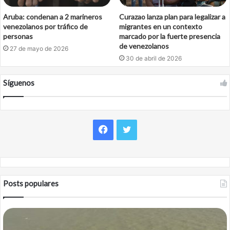
Aruba: condenan a 2 marineros
Curazao lanza plan para legalizar a
venezolanos por tráfico de
migrantes en un contexto
personas
marcado por la fuerte presencia
de venezolanos
27 de mayo de 2026
30 de abril de 2026
Síguenos
Facebook
Twitter
Posts populares