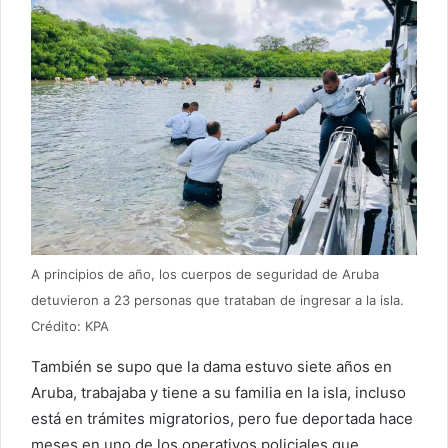
A principios de año, los cuerpos de seguridad de Aruba
detuvieron a 23 personas que trataban de ingresar a la isla.
Crédito: KPA
También se supo que la dama estuvo siete años en
Aruba, trabajaba y tiene a su familia en la isla, incluso
está en trámites migratorios, pero fue deportada hace
meses en uno de los operativos policiales que