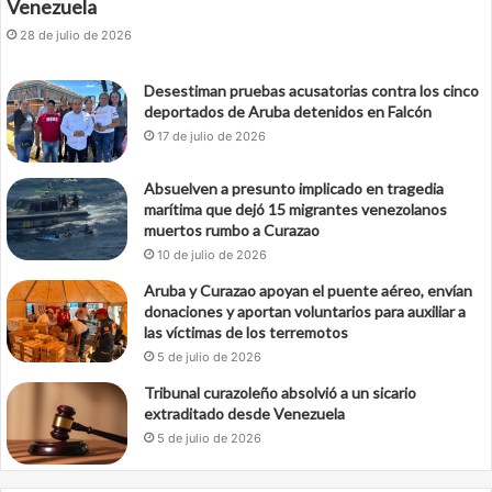
Venezuela
28 de julio de 2026
Desestiman pruebas acusatorias contra los cinco
deportados de Aruba detenidos en Falcón
17 de julio de 2026
Absuelven a presunto implicado en tragedia
marítima que dejó 15 migrantes venezolanos
muertos rumbo a Curazao
10 de julio de 2026
Aruba y Curazao apoyan el puente aéreo, envían
donaciones y aportan voluntarios para auxiliar a
las víctimas de los terremotos
5 de julio de 2026
Tribunal curazoleño absolvió a un sicario
extraditado desde Venezuela
5 de julio de 2026