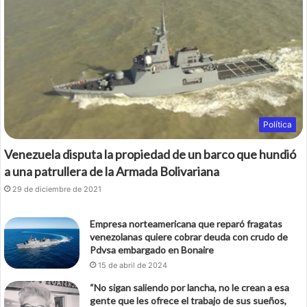
Política
Venezuela disputa la propiedad de un barco que hundió
a una patrullera de la Armada Bolivariana
29 de diciembre de 2021
Empresa norteamericana que reparó fragatas
venezolanas quiere cobrar deuda con crudo de
Pdvsa embargado en Bonaire
15 de abril de 2024
“No sigan saliendo por lancha, no le crean a esa
gente que les ofrece el trabajo de sus sueños,