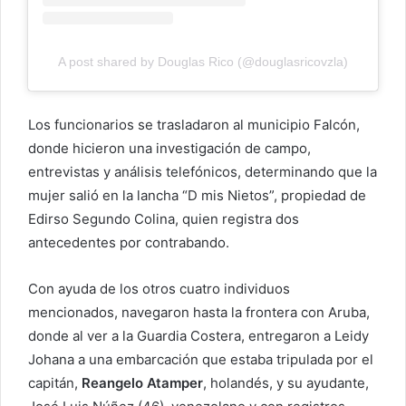
A post shared by Douglas Rico (@douglasricovzla)
Los funcionarios se trasladaron al municipio Falcón,
donde hicieron una investigación de campo,
entrevistas y análisis telefónicos, determinando que la
mujer salió en la lancha “D mis Nietos”, propiedad de
Edirso Segundo Colina, quien registra dos
antecedentes por contrabando.
Con ayuda de los otros cuatro individuos
mencionados, navegaron hasta la frontera con Aruba,
donde al ver a la Guardia Costera, entregaron a Leidy
Johana a una embarcación que estaba tripulada por el
capitán,
Reangelo Atamper
, holandés, y su ayudante,