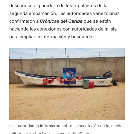
desconoce el paradero de los tripulantes de la
segunda embarcación. Las autoridades venezolanas
confirmaron a
Crónicas del Caribe
que se están
haciendo las conexiones con autoridades de la isla
para ampliar la información y búsqueda.
Las autoridades informaron sobre la incautación de la lancha
utilizada para trasladar a la mujer de 40 años