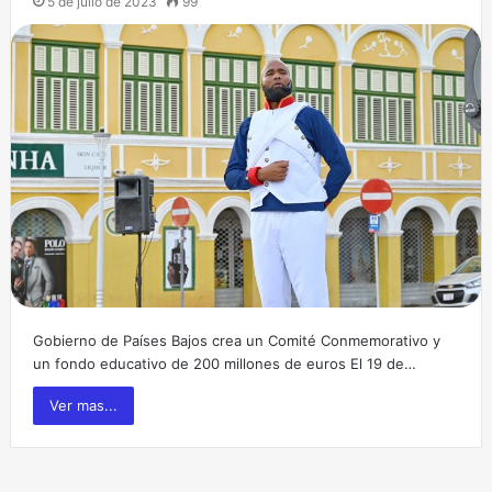
5 de julio de 2023
99
Gobierno de Países Bajos crea un Comité Conmemorativo y
un fondo educativo de 200 millones de euros El 19 de…
Ver mas...