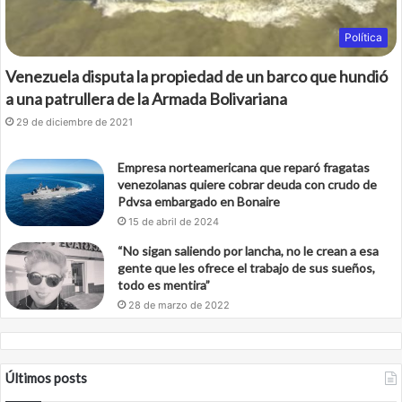
Política
Venezuela disputa la propiedad de un barco que hundió
a una patrullera de la Armada Bolivariana
29 de diciembre de 2021
Empresa norteamericana que reparó fragatas
venezolanas quiere cobrar deuda con crudo de
Pdvsa embargado en Bonaire
15 de abril de 2024
“No sigan saliendo por lancha, no le crean a esa
gente que les ofrece el trabajo de sus sueños,
todo es mentira”
28 de marzo de 2022
Últimos posts