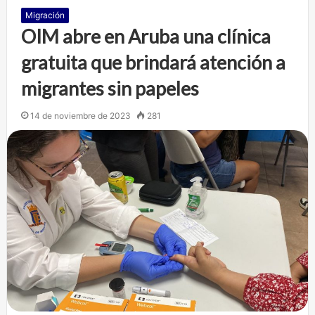
Migración
OIM abre en Aruba una clínica
gratuita que brindará atención a
migrantes sin papeles
14 de noviembre de 2023
281