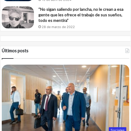
“No sigan saliendo por lancha, no le crean a esa
gente que les ofrece el trabajo de sus sueños,
todo es mentira”
28 de marzo de 2022
Últimos posts
Sociales