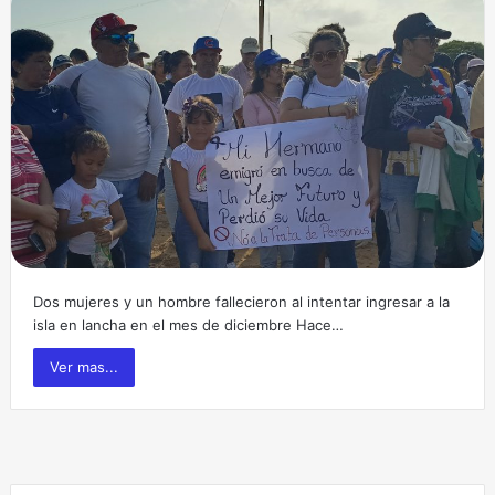
Dos mujeres y un hombre fallecieron al intentar ingresar a la
isla en lancha en el mes de diciembre Hace…
Ver mas...