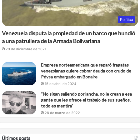
Política
Venezuela disputa la propiedad de un barco que hundió
a una patrullera de la Armada Bolivariana
29 de diciembre de 2021
Empresa norteamericana que reparó fragatas
venezolanas quiere cobrar deuda con crudo de
Pdvsa embargado en Bonaire
15 de abril de 2024
“No sigan saliendo por lancha, no le crean a esa
gente que les ofrece el trabajo de sus sueños,
todo es mentira”
28 de marzo de 2022
Últimos posts