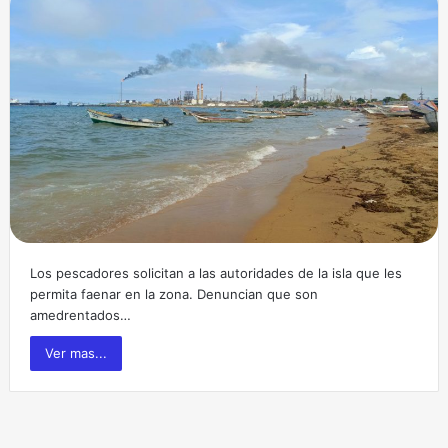
Los pescadores solicitan a las autoridades de la isla que les
permita faenar en la zona. Denuncian que son
amedrentados…
Ver mas...