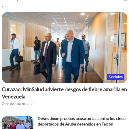
Sociales
Curazao: MinSalud advierte riesgos de fiebre amarilla en
Venezuela
28 de julio de 2026
Desestiman pruebas acusatorias contra los cinco
deportados de Aruba detenidos en Falcón