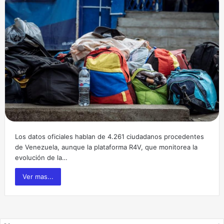
Los datos oficiales hablan de 4.261 ciudadanos procedentes
de Venezuela, aunque la plataforma R4V, que monitorea la
evolución de la…
Ver mas...