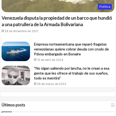
Política
Venezuela disputa la propiedad de un barco que hundió
a una patrullera de la Armada Bolivariana
29 de diciembre de 2021
Empresa norteamericana que reparó fragatas
venezolanas quiere cobrar deuda con crudo de
Pdvsa embargado en Bonaire
15 de abril de 2024
“No sigan saliendo por lancha, no le crean a esa
gente que les ofrece el trabajo de sus sueños,
todo es mentira”
28 de marzo de 2022
Últimos posts