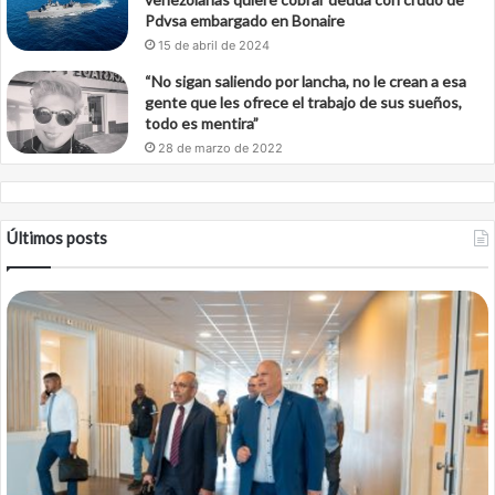
Pdvsa embargado en Bonaire
15 de abril de 2024
“No sigan saliendo por lancha, no le crean a esa
gente que les ofrece el trabajo de sus sueños,
todo es mentira”
28 de marzo de 2022
Últimos posts