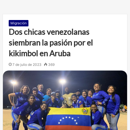
Migración
Dos chicas venezolanas
siembran la pasión por el
kikimbol en Aruba
7 de julio de 2023
369