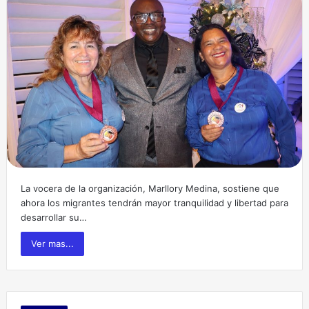
La vocera de la organización, Marllory Medina, sostiene que
ahora los migrantes tendrán mayor tranquilidad y libertad para
desarrollar su…
Ver mas...