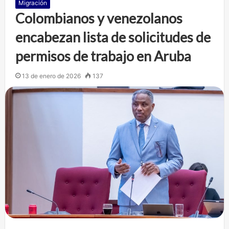
Migración
Colombianos y venezolanos
encabezan lista de solicitudes de
permisos de trabajo en Aruba
13 de enero de 2026
137