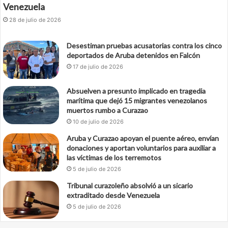
Venezuela
28 de julio de 2026
Desestiman pruebas acusatorias contra los cinco
deportados de Aruba detenidos en Falcón
17 de julio de 2026
Absuelven a presunto implicado en tragedia
marítima que dejó 15 migrantes venezolanos
muertos rumbo a Curazao
10 de julio de 2026
Aruba y Curazao apoyan el puente aéreo, envían
donaciones y aportan voluntarios para auxiliar a
las víctimas de los terremotos
5 de julio de 2026
Tribunal curazoleño absolvió a un sicario
extraditado desde Venezuela
5 de julio de 2026