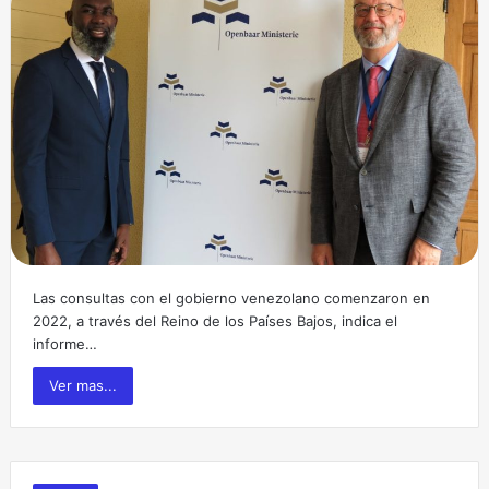
Las consultas con el gobierno venezolano comenzaron en
2022, a través del Reino de los Países Bajos, indica el
informe…
Ver mas...