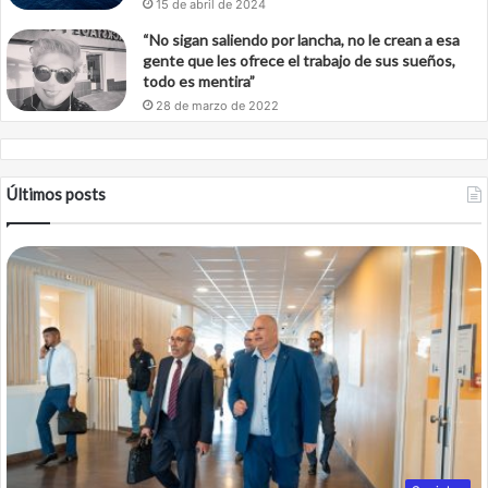
15 de abril de 2024
“No sigan saliendo por lancha, no le crean a esa
gente que les ofrece el trabajo de sus sueños,
todo es mentira”
28 de marzo de 2022
Últimos posts