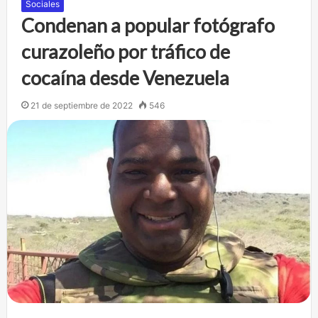
Sociales
Condenan a popular fotógrafo
curazoleño por tráfico de
cocaína desde Venezuela
21 de septiembre de 2022
546