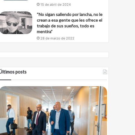
15 de abril de 2024
“No sigan saliendo por lancha, no le
crean a esa gente que les ofrece el
trabajo de sus sueños, todo es
mentira”
28 de marzo de 2022
Últimos posts