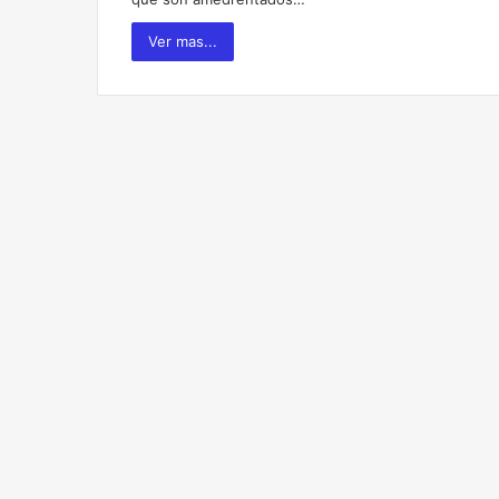
Ver mas...