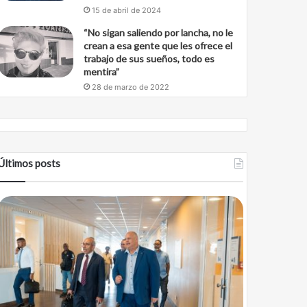
15 de abril de 2024
“No sigan saliendo por lancha, no le
crean a esa gente que les ofrece el
trabajo de sus sueños, todo es
mentira”
28 de marzo de 2022
Últimos posts