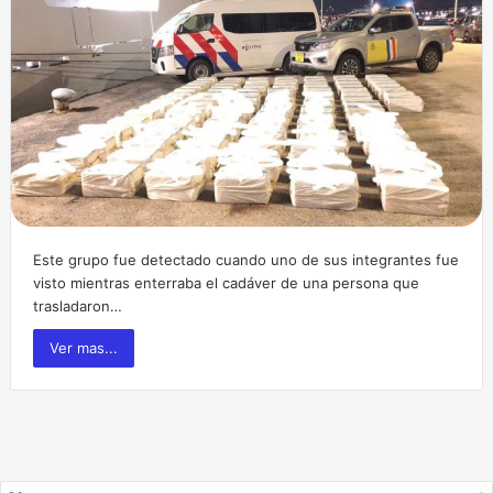
Este grupo fue detectado cuando uno de sus integrantes fue
visto mientras enterraba el cadáver de una persona que
trasladaron…
Ver mas...