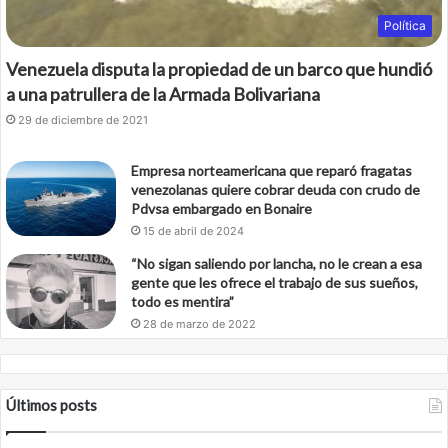
Política
Venezuela disputa la propiedad de un barco que hundió
a una patrullera de la Armada Bolivariana
29 de diciembre de 2021
Empresa norteamericana que reparó fragatas
venezolanas quiere cobrar deuda con crudo de
Pdvsa embargado en Bonaire
15 de abril de 2024
“No sigan saliendo por lancha, no le crean a esa
gente que les ofrece el trabajo de sus sueños,
todo es mentira”
28 de marzo de 2022
Últimos posts