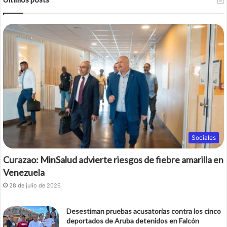
Sociales
Curazao: MinSalud advierte riesgos de fiebre amarilla en
Venezuela
28 de julio de 2026
Desestiman pruebas acusatorias contra los cinco
deportados de Aruba detenidos en Falcón