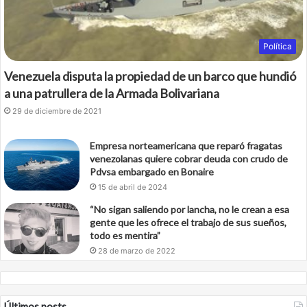
Política
Venezuela disputa la propiedad de un barco que hundió
a una patrullera de la Armada Bolivariana
29 de diciembre de 2021
Empresa norteamericana que reparó fragatas
venezolanas quiere cobrar deuda con crudo de
Pdvsa embargado en Bonaire
15 de abril de 2024
“No sigan saliendo por lancha, no le crean a esa
gente que les ofrece el trabajo de sus sueños,
todo es mentira”
28 de marzo de 2022
Últimos posts