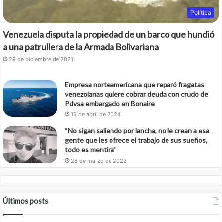
Política
Venezuela disputa la propiedad de un barco que hundió
a una patrullera de la Armada Bolivariana
29 de diciembre de 2021
Empresa norteamericana que reparó fragatas
venezolanas quiere cobrar deuda con crudo de
Pdvsa embargado en Bonaire
15 de abril de 2024
“No sigan saliendo por lancha, no le crean a esa
gente que les ofrece el trabajo de sus sueños,
todo es mentira”
28 de marzo de 2022
Últimos posts