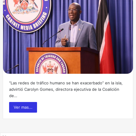
“Las redes de tráfico humano se han exacerbado” en la isla,
advirtió Carolyn Gomes, directora ejecutiva de la Coalición
de…
Ver mas...