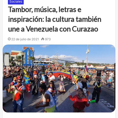
Sociales
Tambor, música, letras e
inspiración: la cultura también
une a Venezuela con Curazao
22 de julio de 2021
973