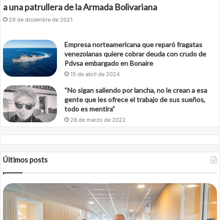
a una patrullera de la Armada Bolivariana
29 de diciembre de 2021
Empresa norteamericana que reparó fragatas
venezolanas quiere cobrar deuda con crudo de
Pdvsa embargado en Bonaire
15 de abril de 2024
“No sigan saliendo por lancha, no le crean a esa
gente que les ofrece el trabajo de sus sueños,
todo es mentira”
28 de marzo de 2022
Últimos posts