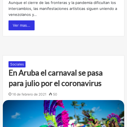
Aunque el cierre de las fronteras y la pandemia dificultan los
intercambios, las manifestaciones artísticas siguen uniendo a
venezolanos y…
Ver mas...
Sociales
En Aruba el carnaval se pasa
para julio por el coronavirus
16 de febrero de 2021
50