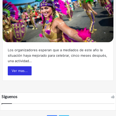
Los organizadores esperan que a mediados de este año la
situación haya mejorado para celebrar, cinco meses después,
una actividad…
Ver mas...
Síguenos