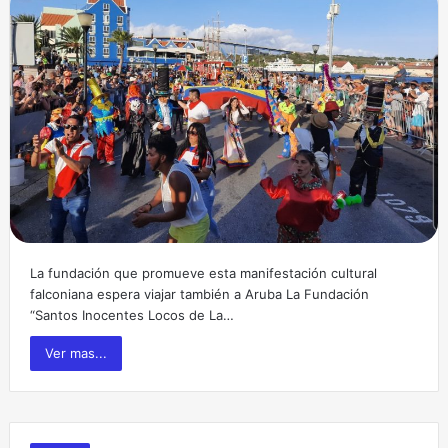
La fundación que promueve esta manifestación cultural
falconiana espera viajar también a Aruba La Fundación
“Santos Inocentes Locos de La…
Ver mas...