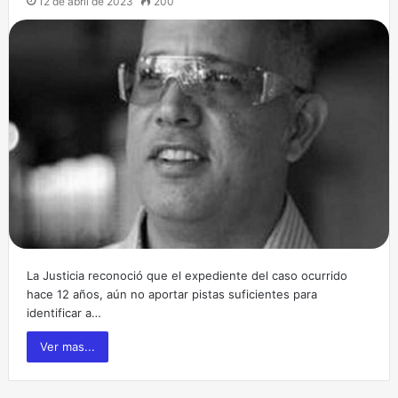
12 de abril de 2023
200
La Justicia reconoció que el expediente del caso ocurrido
hace 12 años, aún no aportar pistas suficientes para
identificar a…
Ver mas...