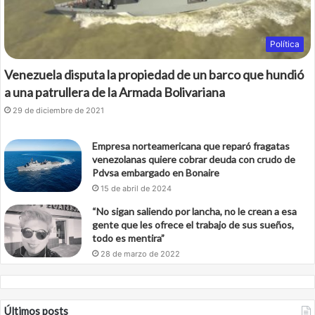
Política
Venezuela disputa la propiedad de un barco que hundió
a una patrullera de la Armada Bolivariana
29 de diciembre de 2021
Empresa norteamericana que reparó fragatas
venezolanas quiere cobrar deuda con crudo de
Pdvsa embargado en Bonaire
15 de abril de 2024
“No sigan saliendo por lancha, no le crean a esa
gente que les ofrece el trabajo de sus sueños,
todo es mentira”
28 de marzo de 2022
Últimos posts