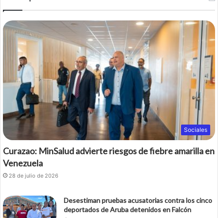
Sociales
Curazao: MinSalud advierte riesgos de fiebre amarilla en
Venezuela
28 de julio de 2026
Desestiman pruebas acusatorias contra los cinco
deportados de Aruba detenidos en Falcón