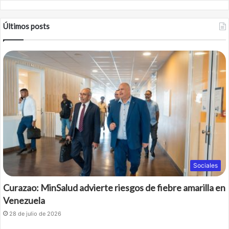
Últimos posts
Sociales
Curazao: MinSalud advierte riesgos de fiebre amarilla en
Venezuela
28 de julio de 2026