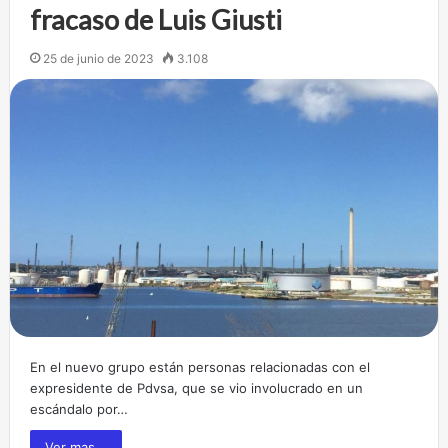
fracaso de Luis Giusti
25 de junio de 2023
3.108
En el nuevo grupo están personas relacionadas con el
expresidente de Pdvsa, que se vio involucrado en un
escándalo por…
Ver mas...