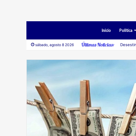
Inicio
Política
Últimas Noticias:
Desesti
sábado, agosto 8 2026