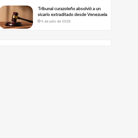
Tribunal curazoleño absolvió a un
sicario extraditado desde Venezuela
5 de julio de 2026