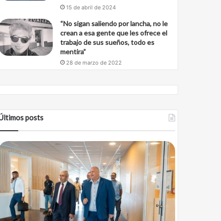
15 de abril de 2024
“No sigan saliendo por lancha, no le
crean a esa gente que les ofrece el
trabajo de sus sueños, todo es
mentira”
28 de marzo de 2022
Últimos posts