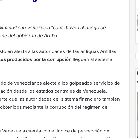
ximidad con Venezuela “contribuyen al riesgo de
forme del gobierno de Aruba
o en alerta a las autoridades de las antiguas Antillas
os producidos por la corrupción
lleguen al sistema
odo de venezolanos afecte a los golpeados servicios de
gación desde los estados centrales de Venezuela.
rte que las autoridades del sistema financiero también
s obtenidos mediante la corrupción del régimen de
e Venezuela cuenta con el índice de percepción de