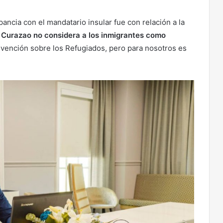
ancia con el mandatario insular fue con relación a la
e Curazao no considera a los inmigrantes como
onvención sobre los Refugiados, pero para nosotros es