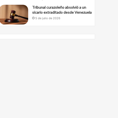
Tribunal curazoleño absolvió a un
sicario extraditado desde Venezuela
5 de julio de 2026