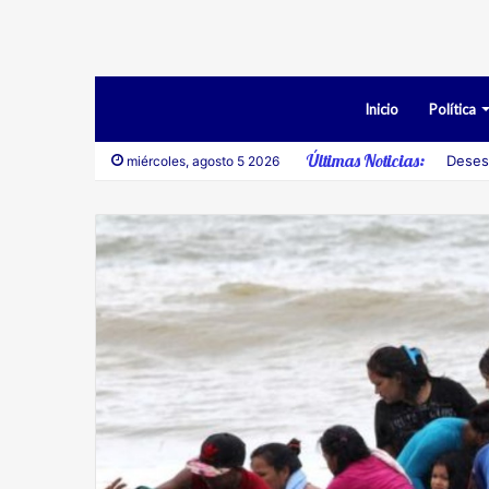
Inicio
Política
Últimas Noticias:
Deses
miércoles, agosto 5 2026