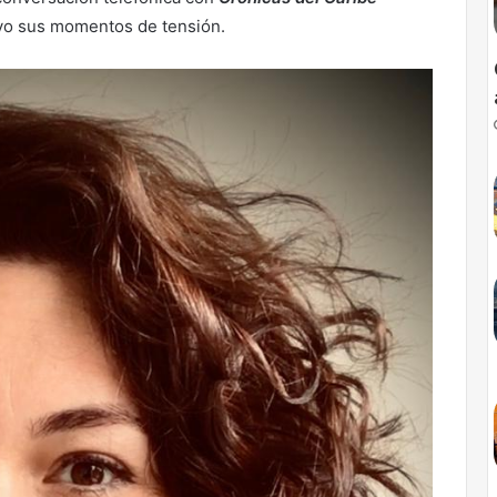
uvo sus momentos de tensión.