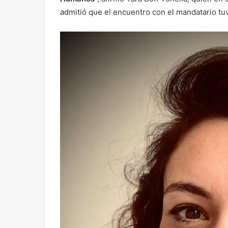
admitió que el encuentro con el mandatario t