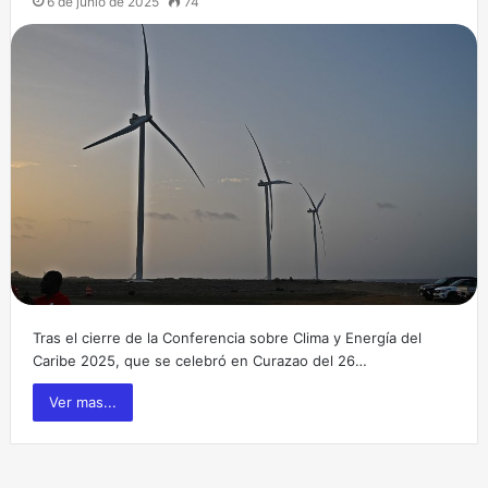
6 de junio de 2025
74
Tras el cierre de la Conferencia sobre Clima y Energía del
Caribe 2025, que se celebró en Curazao del 26…
Ver mas...