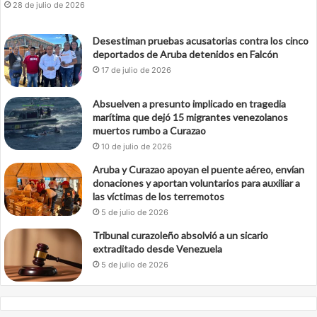
28 de julio de 2026
Desestiman pruebas acusatorias contra los cinco
deportados de Aruba detenidos en Falcón
17 de julio de 2026
Absuelven a presunto implicado en tragedia
marítima que dejó 15 migrantes venezolanos
muertos rumbo a Curazao
10 de julio de 2026
Aruba y Curazao apoyan el puente aéreo, envían
donaciones y aportan voluntarios para auxiliar a
las víctimas de los terremotos
5 de julio de 2026
Tribunal curazoleño absolvió a un sicario
extraditado desde Venezuela
5 de julio de 2026