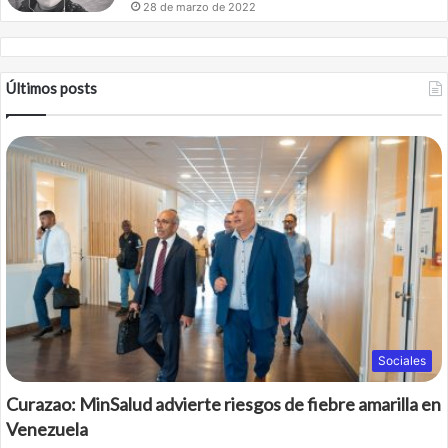
28 de marzo de 2022
Últimos posts
Sociales
Curazao: MinSalud advierte riesgos de fiebre amarilla en
Venezuela