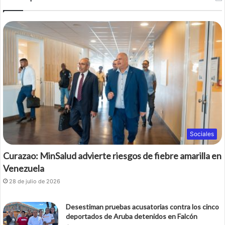
Sociales
Curazao: MinSalud advierte riesgos de fiebre amarilla en
Venezuela
28 de julio de 2026
Desestiman pruebas acusatorias contra los cinco
deportados de Aruba detenidos en Falcón