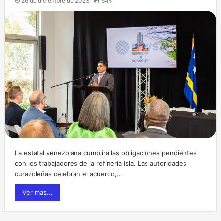
26 de diciembre de 2023
645
La estatal venezolana cumplirá las obligaciones pendientes
con los trabajadores de la refinería Isla. Las autoridades
curazoleñas celebran el acuerdo,…
Ver mas...