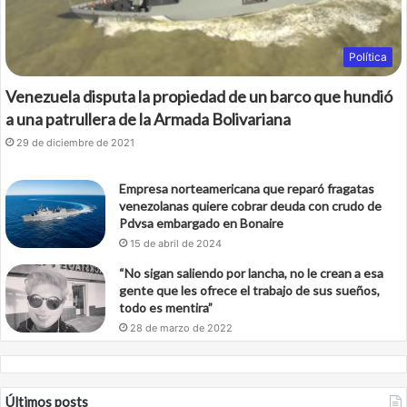
Política
Venezuela disputa la propiedad de un barco que hundió
a una patrullera de la Armada Bolivariana
29 de diciembre de 2021
Empresa norteamericana que reparó fragatas
venezolanas quiere cobrar deuda con crudo de
Pdvsa embargado en Bonaire
15 de abril de 2024
“No sigan saliendo por lancha, no le crean a esa
gente que les ofrece el trabajo de sus sueños,
todo es mentira”
28 de marzo de 2022
Últimos posts