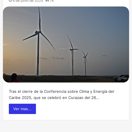
6 de junio de 2025
74
Tras el cierre de la Conferencia sobre Clima y Energía del
Caribe 2025, que se celebró en Curazao del 26…
Ver mas...