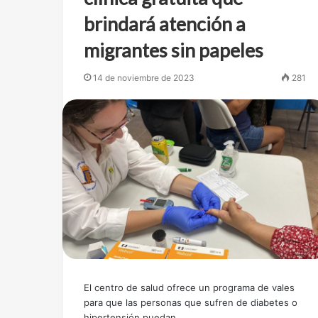
brindará atención a
migrantes sin papeles
14 de noviembre de 2023
281
El centro de salud ofrece un programa de vales
para que las personas que sufren de diabetes o
hipertensión puedan…