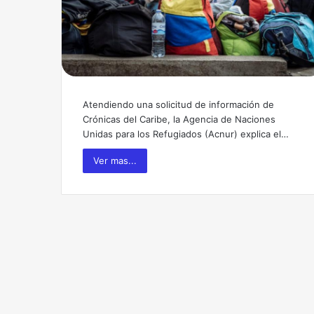
Atendiendo una solicitud de información de
Crónicas del Caribe, la Agencia de Naciones
Unidas para los Refugiados (Acnur) explica el…
Ver mas...