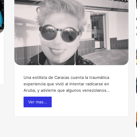
Una estilista de Caracas cuenta la traumática
experiencia que vivió al intentar radicarse en
Aruba, y advierte que algunos venezolanos…
Ver mas...