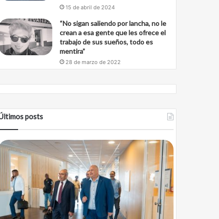
15 de abril de 2024
“No sigan saliendo por lancha, no le
crean a esa gente que les ofrece el
trabajo de sus sueños, todo es
mentira”
28 de marzo de 2022
Últimos posts