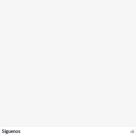
Síguenos