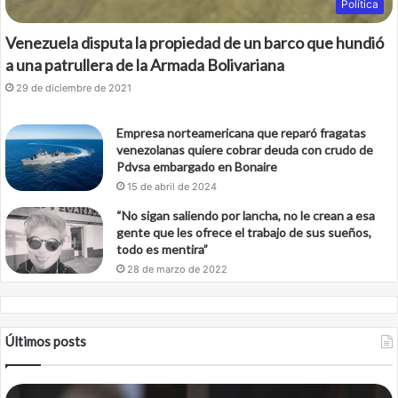
Política
Venezuela disputa la propiedad de un barco que hundió
a una patrullera de la Armada Bolivariana
29 de diciembre de 2021
Empresa norteamericana que reparó fragatas
venezolanas quiere cobrar deuda con crudo de
Pdvsa embargado en Bonaire
15 de abril de 2024
“No sigan saliendo por lancha, no le crean a esa
gente que les ofrece el trabajo de sus sueños,
todo es mentira”
28 de marzo de 2022
Últimos posts