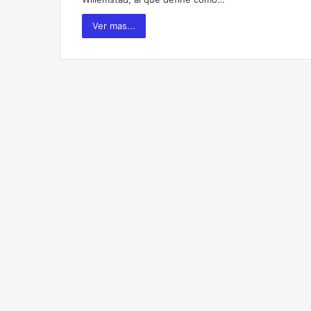
Ver mas...