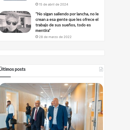
15 de abril de 2024
“No sigan saliendo por lancha, no le
crean a esa gente que les ofrece el
trabajo de sus sueños, todo es
mentira”
28 de marzo de 2022
Últimos posts