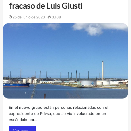
fracaso de Luis Giusti
25 de junio de 2023
3.108
En el nuevo grupo están personas relacionadas con el
expresidente de Pdvsa, que se vio involucrado en un
escándalo por…
Ver mas...