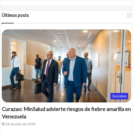
Últimos posts
Sociales
Curazao: MinSalud advierte riesgos de fiebre amarilla en
Venezuela
28 de julio de 2026