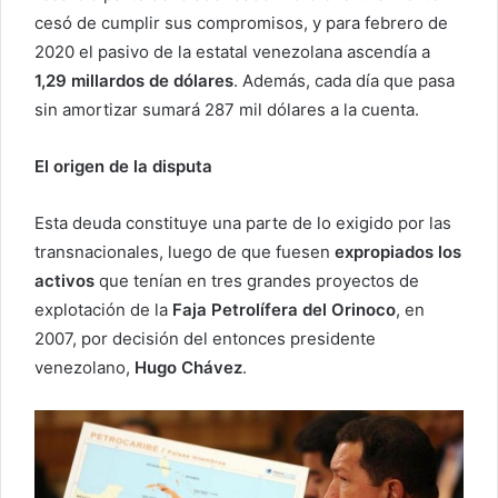
cesó de cumplir sus compromisos, y para febrero de
2020 el pasivo de la estatal venezolana ascendía a
1,29 millardos de dólares
. Además, cada día que pasa
sin amortizar sumará 287 mil dólares a la cuenta.
El origen de la disputa
Esta deuda constituye una parte de lo exigido por las
transnacionales, luego de que fuesen
expropiados los
activos
que tenían en tres grandes proyectos de
explotación de la
Faja Petrolífera del Orinoco
, en
2007, por decisión del entonces presidente
venezolano,
Hugo Chávez
.