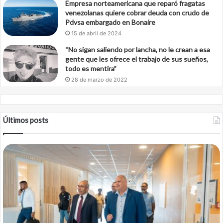
Empresa norteamericana que reparó fragatas
venezolanas quiere cobrar deuda con crudo de
Pdvsa embargado en Bonaire
15 de abril de 2024
“No sigan saliendo por lancha, no le crean a esa
gente que les ofrece el trabajo de sus sueños,
todo es mentira”
28 de marzo de 2022
Últimos posts