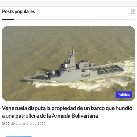
Posts populares
Política
Venezuela disputa la propiedad de un barco que hundió
a una patrullera de la Armada Bolivariana
29 de diciembre de 2021