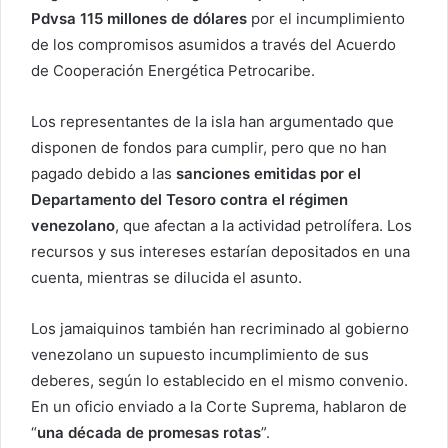
Pdvsa 115 millones de dólares
por el incumplimiento
de los compromisos asumidos a través del Acuerdo
de Cooperación Energética Petrocaribe.
Los representantes de la isla han argumentado que
disponen de fondos para cumplir, pero que no han
pagado debido a las
sanciones emitidas por el
Departamento del Tesoro contra el régimen
venezolano
, que afectan a la actividad petrolífera. Los
recursos y sus intereses estarían depositados en una
cuenta, mientras se dilucida el asunto.
Los jamaiquinos también han recriminado al gobierno
venezolano un supuesto incumplimiento de sus
deberes, según lo establecido en el mismo convenio.
En un oficio enviado a la Corte Suprema, hablaron de
“
una década de promesas rotas
”.