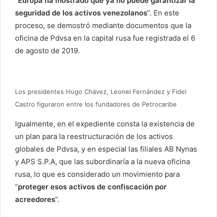
“
Europa ha mostrado que ya no puede garantizar la
seguridad de los activos venezolanos
”. En este
proceso, se demostró mediante documentos que la
oficina de Pdvsa en la capital rusa fue registrada el 6
de agosto de 2019.
Los presidentes Hugo Chávez, Leonel Fernández y Fidel
Castro figuraron entre los fundadores de Petrocaribe
Igualmente, en el expediente consta la existencia de
un plan para la reestructuración de los activos
globales de Pdvsa, y en especial las filiales AB Nynas
y APS S.P.A, que las subordinaría a la nueva oficina
rusa, lo que es considerado un movimiento para
“
proteger esos activos de confiscación por
acreedores
”.