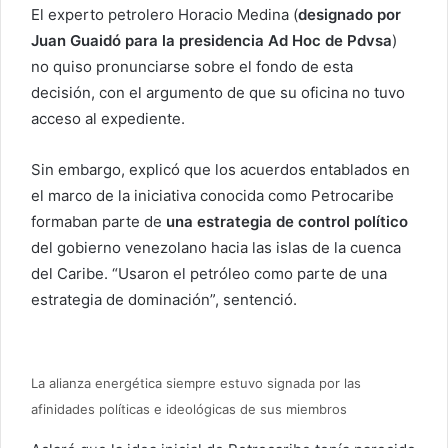
El experto petrolero Horacio Medina (
designado por
Juan Guaidó para la presidencia Ad Hoc de Pdvsa
)
no quiso pronunciarse sobre el fondo de esta
decisión, con el argumento de que su oficina no tuvo
acceso al expediente.
Sin embargo, explicó que los acuerdos entablados en
el marco de la iniciativa conocida como Petrocaribe
formaban parte de
una estrategia de control político
del gobierno venezolano hacia las islas de la cuenca
del Caribe. “Usaron el petróleo como parte de una
estrategia de dominación”, sentenció.
La alianza energética siempre estuvo signada por las
afinidades políticas e ideológicas de sus miembros