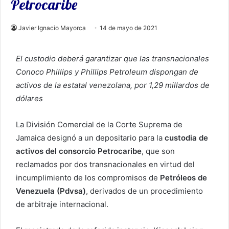
Petrocaribe
Javier Ignacio Mayorca
14 de mayo de 2021
El custodio deberá garantizar que las transnacionales
Conoco Phillips y Phillips Petroleum dispongan de
activos de la estatal venezolana, por 1,29 millardos de
dólares
La División Comercial de la Corte Suprema de
Jamaica designó a un depositario para la
custodia de
activos del consorcio Petrocaribe
, que son
reclamados por dos transnacionales en virtud del
incumplimiento de los compromisos de
Petróleos de
Venezuela (Pdvsa)
, derivados de un procedimiento
de arbitraje internacional.