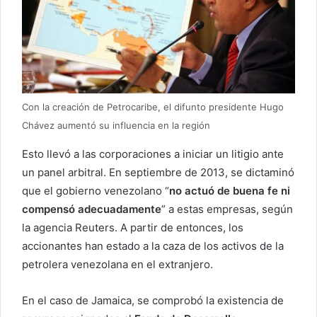
Con la creación de Petrocaribe, el difunto presidente Hugo
Chávez aumentó su influencia en la región
Esto llevó a las corporaciones a iniciar un litigio ante
un panel arbitral. En septiembre de 2013, se dictaminó
que el gobierno venezolano “
no actuó de buena fe ni
compensó adecuadamente
” a estas empresas, según
la agencia Reuters. A partir de entonces, los
accionantes han estado a la caza de los activos de la
petrolera venezolana en el extranjero.
En el caso de Jamaica, se comprobó la existencia de