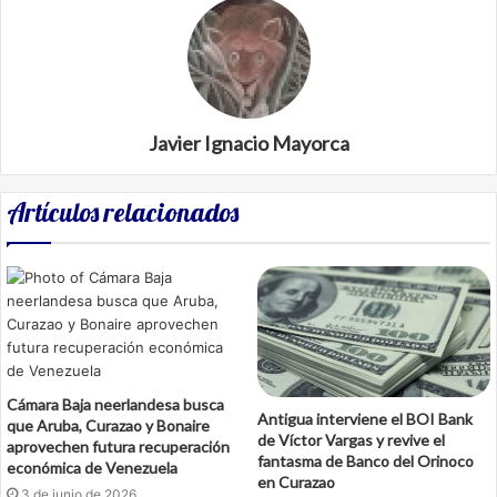
Javier Ignacio Mayorca
Artículos relacionados
Cámara Baja neerlandesa busca
Antigua interviene el BOI Bank
que Aruba, Curazao y Bonaire
de Víctor Vargas y revive el
aprovechen futura recuperación
fantasma de Banco del Orinoco
económica de Venezuela
en Curazao
3 de junio de 2026