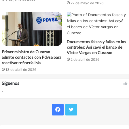
27 de mayo de 2026
Documentos falsos y fallas en los
controles: Así cayó el banco de
Primer ministro de Curazao
Víctor Vargas en Curazao
admite contactos con Pdvsa para
2 de abril de 2026
reactivar refinería Isla
13 de abril de 2026
Síguenos
Facebook
Twitter