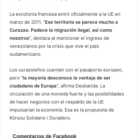
La excolonia francesa entró oficialmente a la UE en
marzo de 2011. “
Ese territorio se parece mucho a
Curazao. Padece la migración ilegal, así como
nosotros
”, destaca al mencionar el ingreso de
venezolanos por la crisis que vive el país
sudamericano.
Los curazoleños cuentan con el pasaporte europeo,
pero “
la mayoría desconoce la ventaja de ser
ciudadano de Europa
”, afirma Desbarida. La
circulación de una moneda fuerte y las posibilidades
de hacer negocios con el respaldo de la UE
impulsarían la economía. Esa es la propuesta de
Kòrsou Solidario i Duradero.
Comentarios de Facebook