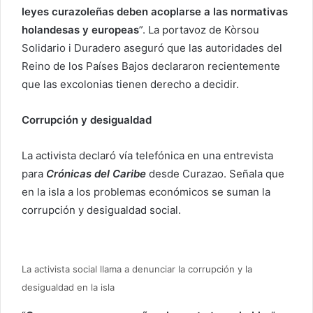
leyes curazoleñas deben acoplarse a las normativas
holandesas y europeas
”. La portavoz de Kòrsou
Solidario i Duradero aseguró que las autoridades del
Reino de los Países Bajos declararon recientemente
que las excolonias tienen derecho a decidir.
Corrupción y desigualdad
La activista declaró vía telefónica en una entrevista
para
Crónicas del Caribe
desde Curazao. Señala que
en la isla a los problemas económicos se suman la
corrupción y desigualdad social.
La activista social llama a denunciar la corrupción y la
desigualdad en la isla