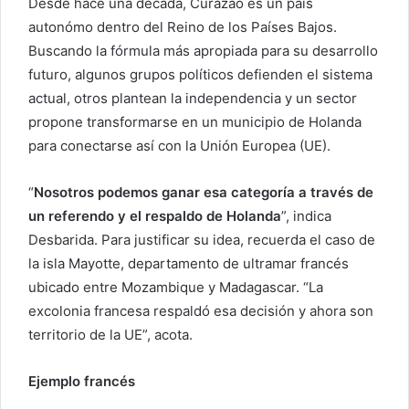
Desde hace una década, Curazao es un país
autonómo dentro del Reino de los Países Bajos.
Buscando la fórmula más apropiada para su desarrollo
futuro, algunos grupos políticos defienden el sistema
actual, otros plantean la independencia y un sector
propone transformarse en un municipio de Holanda
para conectarse así con la Unión Europea (UE).
“
Nosotros podemos ganar esa categoría a través de
un referendo y el respaldo de Holanda
”, indica
Desbarida. Para justificar su idea, recuerda el caso de
la isla Mayotte, departamento de ultramar francés
ubicado entre Mozambique y Madagascar. “La
excolonia francesa respaldó esa decisión y ahora son
territorio de la UE”, acota.
Ejemplo francés