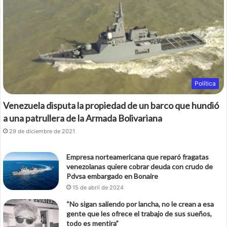
Política
Venezuela disputa la propiedad de un barco que hundió
a una patrullera de la Armada Bolivariana
29 de diciembre de 2021
Empresa norteamericana que reparó fragatas
venezolanas quiere cobrar deuda con crudo de
Pdvsa embargado en Bonaire
15 de abril de 2024
“No sigan saliendo por lancha, no le crean a esa
gente que les ofrece el trabajo de sus sueños,
todo es mentira”