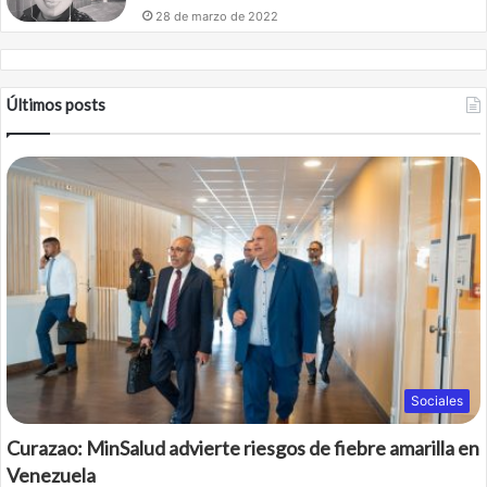
28 de marzo de 2022
Últimos posts
Sociales
Curazao: MinSalud advierte riesgos de fiebre amarilla en
Venezuela