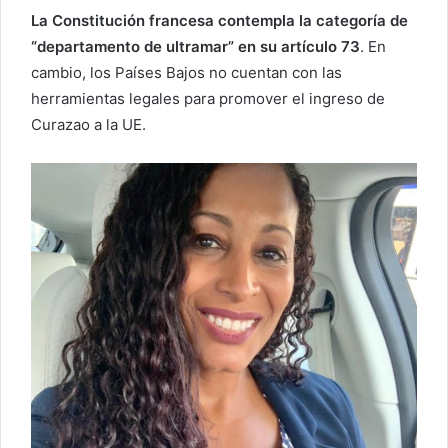
La Constitución francesa contempla la categoría de
“departamento de ultramar” en su artículo 73
. En
cambio, los Países Bajos no cuentan con las
herramientas legales para promover el ingreso de
Curazao a la UE.