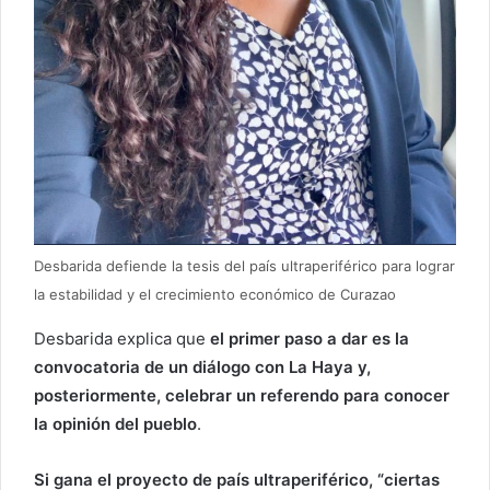
Desbarida defiende la tesis del país ultraperiférico para lograr
la estabilidad y el crecimiento económico de Curazao
Desbarida explica que
el primer paso a dar es la
convocatoria de un diálogo con La Haya y,
posteriormente, celebrar un referendo para conocer
la opinión del pueblo
.
Si gana el proyecto de país ultraperiférico, “ciertas