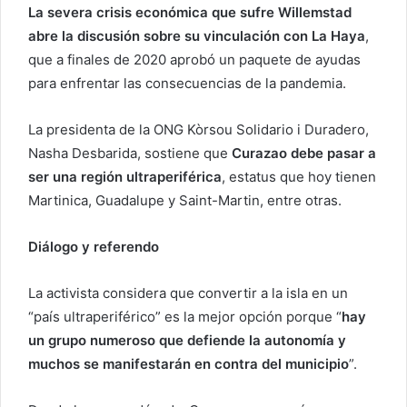
La severa crisis económica que sufre Willemstad
abre la discusión sobre su vinculación con La Haya
,
que a finales de 2020 aprobó un paquete de ayudas
para enfrentar las consecuencias de la pandemia.
La presidenta de la ONG Kòrsou Solidario i Duradero,
Nasha Desbarida, sostiene que
Curazao debe pasar a
ser una región ultraperiférica
, estatus que hoy tienen
Martinica, Guadalupe y Saint-Martin, entre otras.
Diálogo y referendo
La activista considera que convertir a la isla en un
“país ultraperiférico” es la mejor opción porque “
hay
un grupo numeroso que defiende la autonomía y
muchos se manifestarán en contra del municipio
”.