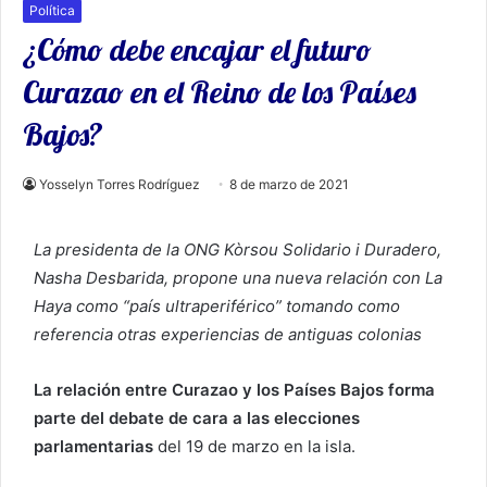
Política
¿Cómo debe encajar el futuro
Curazao en el Reino de los Países
Bajos?
Yosselyn Torres Rodríguez
8 de marzo de 2021
La presidenta de la ONG Kòrsou Solidario i Duradero,
Nasha Desbarida, propone una nueva relación con La
Haya como “país ultraperiférico” tomando como
referencia otras experiencias de antiguas colonias
La relación entre Curazao y los Países Bajos forma
parte del debate de cara a las elecciones
parlamentarias
del 19 de marzo en la isla.