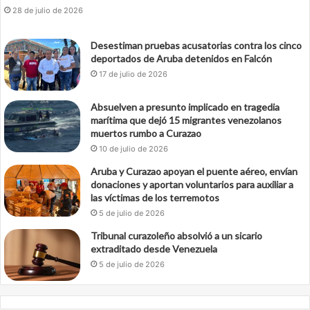
28 de julio de 2026
Desestiman pruebas acusatorias contra los cinco
deportados de Aruba detenidos en Falcón
17 de julio de 2026
Absuelven a presunto implicado en tragedia
marítima que dejó 15 migrantes venezolanos
muertos rumbo a Curazao
10 de julio de 2026
Aruba y Curazao apoyan el puente aéreo, envían
donaciones y aportan voluntarios para auxiliar a
las víctimas de los terremotos
5 de julio de 2026
Tribunal curazoleño absolvió a un sicario
extraditado desde Venezuela
5 de julio de 2026