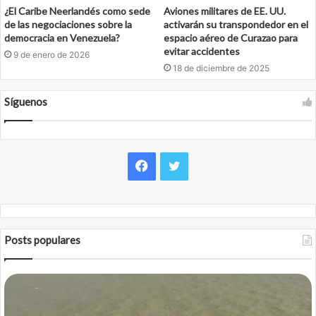
¿El Caribe Neerlandés como sede
Aviones militares de EE. UU.
de las negociaciones sobre la
activarán su transpondedor en el
democracia en Venezuela?
espacio aéreo de Curazao para
evitar accidentes
9 de enero de 2026
18 de diciembre de 2025
Síguenos
Facebook
Twitter
Posts populares