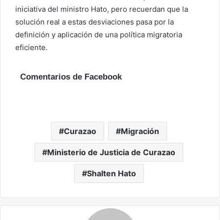
iniciativa del ministro Hato, pero recuerdan que la
solución real a estas desviaciones pasa por la
definición y aplicación de una política migratoria
eficiente.
Comentarios de Facebook
Curazao
Migración
Ministerio de Justicia de Curazao
Shalten Hato