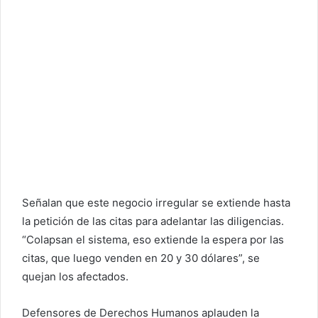
Señalan que este negocio irregular se extiende hasta
la petición de las citas para adelantar las diligencias.
“Colapsan el sistema, eso extiende la espera por las
citas, que luego venden en 20 y 30 dólares”, se
quejan los afectados.
Defensores de Derechos Humanos aplauden la