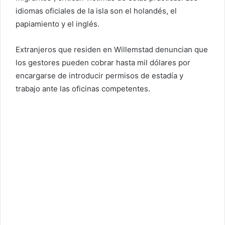
idiomas oficiales de la isla son el holandés, el
papiamiento y el inglés.
Extranjeros que residen en Willemstad denuncian que
los gestores pueden cobrar hasta mil dólares por
encargarse de introducir permisos de estadía y
trabajo ante las oficinas competentes.