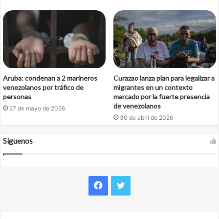
Aruba: condenan a 2 marineros
Curazao lanza plan para legalizar a
venezolanos por tráfico de
migrantes en un contexto
personas
marcado por la fuerte presencia
de venezolanos
27 de mayo de 2026
30 de abril de 2026
Síguenos
Facebook
Twitter