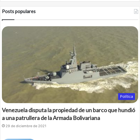
Posts populares
Política
Venezuela disputa la propiedad de un barco que hundió
a una patrullera de la Armada Bolivariana
29 de diciembre de 2021