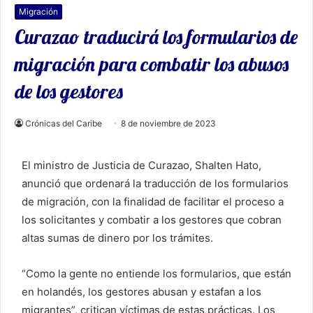
Migración
Curazao traducirá los formularios de
migración para combatir los abusos
de los gestores
Crónicas del Caribe
8 de noviembre de 2023
El ministro de Justicia de Curazao, Shalten Hato,
anunció que ordenará la traducción de los formularios
de migración, con la finalidad de facilitar el proceso a
los solicitantes y combatir a los gestores que cobran
altas sumas de dinero por los trámites.
“Como la gente no entiende los formularios, que están
en holandés, los gestores abusan y estafan a los
migrantes”, critican víctimas de estas prácticas. Los