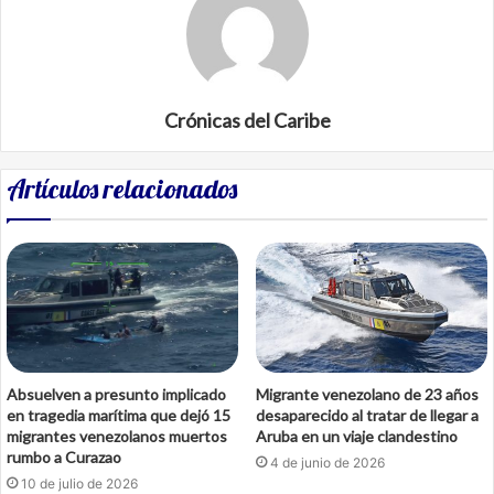
Crónicas del Caribe
Artículos relacionados
Absuelven a presunto implicado
Migrante venezolano de 23 años
en tragedia marítima que dejó 15
desaparecido al tratar de llegar a
migrantes venezolanos muertos
Aruba en un viaje clandestino
rumbo a Curazao
4 de junio de 2026
10 de julio de 2026