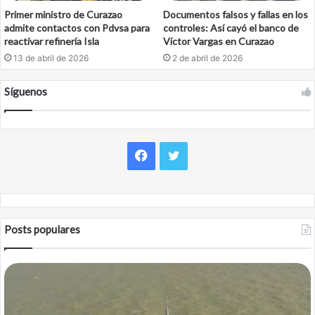
Primer ministro de Curazao
Documentos falsos y fallas en los
admite contactos con Pdvsa para
controles: Así cayó el banco de
reactivar refinería Isla
Víctor Vargas en Curazao
13 de abril de 2026
2 de abril de 2026
Síguenos
Facebook
Twitter
Posts populares