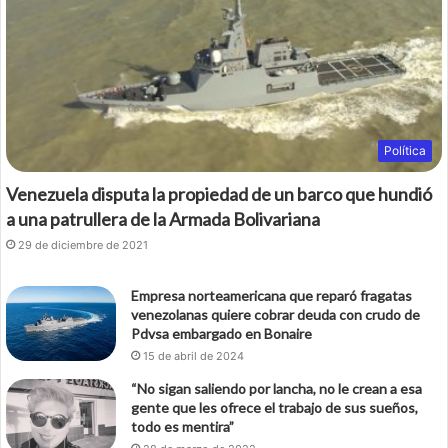
Política
Venezuela disputa la propiedad de un barco que hundió
a una patrullera de la Armada Bolivariana
29 de diciembre de 2021
Empresa norteamericana que reparó fragatas
venezolanas quiere cobrar deuda con crudo de
Pdvsa embargado en Bonaire
15 de abril de 2024
“No sigan saliendo por lancha, no le crean a esa
gente que les ofrece el trabajo de sus sueños,
todo es mentira”