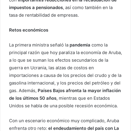
impuestos a pensionados
, así como también en la
tasa de rentabilidad de empresas.
Retos económicos
La primera ministra señaló la
pandemia
como la
principal razón que hoy paraliza la economía de Aruba,
a lo que se suman los efectos secundarios de la
guerra en Ucrania, las alzas de costos en
importaciones a causa de los precios del crudo y de la
gasolina internacional, y los precios del petróleo y del
gas. Además,
Países Bajos afronta la mayor inflación
de los últimos 50 años
, mientras que en Estados
Unidos se habla de una posible recesión económica.
Con un escenario económico muy complicado, Aruba
enfrenta otro reto:
el endeudamiento del país con La