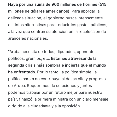
Haya por una suma de 900 millones de florines (515
millones de dólares americanos)
. Para abordar la
delicada situación, el gobierno busca intensamente
distintas alternativas para reducir los gastos públicos,
a la vez que centran su atención en la recolección de
aranceles nacionales.
“Aruba necesita de todos, diputados, oponentes
políticos, gremios, etc.
Estamos atravesando la
segunda crisis más sombría e incierta que el mundo
ha enfrentado
. Por lo tanto, la política simple, la
política barata no contribuye al desarrollo y progreso
de Aruba. Requerimos de soluciones y juntos
podemos trabajar por un futuro mejor para nuestro
país”, finalizó la primera ministra con un claro mensaje
dirigido a la ciudadanía y a la oposición.