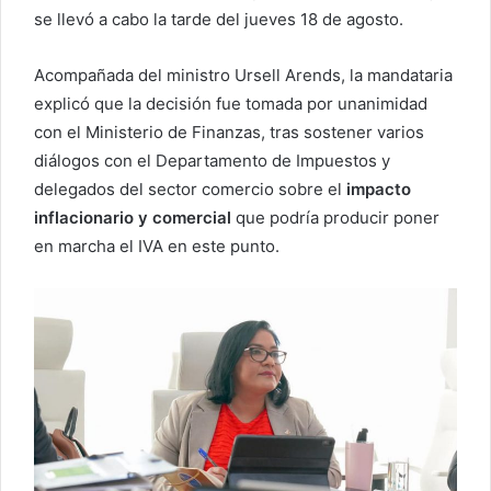
se llevó a cabo la tarde del jueves 18 de agosto.
Acompañada del ministro Ursell Arends, la mandataria
explicó que la decisión fue tomada por unanimidad
con el Ministerio de Finanzas, tras sostener varios
diálogos con el Departamento de Impuestos y
delegados del sector comercio sobre el
impacto
inflacionario y comercial
que podría producir poner
en marcha el IVA en este punto.