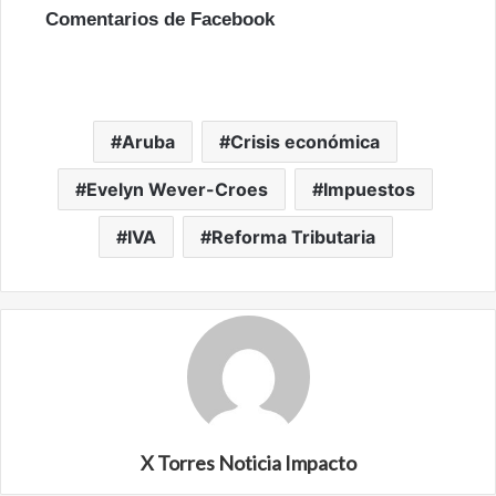
Comentarios de Facebook
Aruba
Crisis económica
Evelyn Wever-Croes
Impuestos
IVA
Reforma Tributaria
X Torres Noticia Impacto