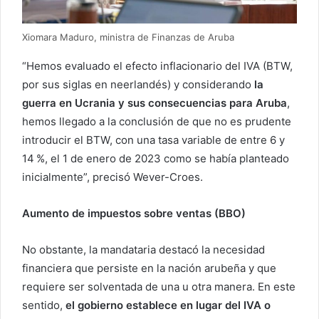
Xiomara Maduro, ministra de Finanzas de Aruba
“Hemos evaluado el efecto inflacionario del IVA (BTW,
por sus siglas en neerlandés) y considerando
la
guerra en Ucrania y sus consecuencias para Aruba
,
hemos llegado a la conclusión de que no es prudente
introducir el BTW, con una tasa variable de entre 6 y
14 %, el 1 de enero de 2023 como se había planteado
inicialmente”, precisó Wever-Croes.
Aumento de impuestos sobre ventas (BBO)
No obstante, la mandataria destacó la necesidad
financiera que persiste en la nación arubeña y que
requiere ser solventada de una u otra manera. En este
sentido,
el gobierno establece en lugar del IVA o