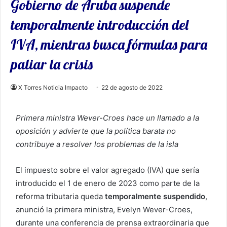
Gobierno de Aruba suspende
temporalmente introducción del
IVA, mientras busca fórmulas para
paliar la crisis
X Torres Noticia Impacto
22 de agosto de 2022
Primera ministra Wever-Croes hace un llamado a la
oposición y advierte que la política barata no
contribuye a resolver los problemas de la isla
El impuesto sobre el valor agregado (IVA) que sería
introducido el 1 de enero de 2023 como parte de la
reforma tributaria queda
temporalmente suspendido
,
anunció la primera ministra, Evelyn Wever-Croes,
durante una conferencia de prensa extraordinaria que