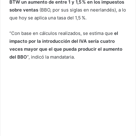
BTW un aumento de entre 1 y 1,5 % en los impuestos
sobre ventas
(BBO, por sus siglas en neerlandés), a lo
que hoy se aplica una tasa del 1,5 %.
“Con base en cálculos realizados, se estima que
el
impacto por la introducción del IVA sería cuatro
veces mayor que el que pueda producir el aumento
del BBO
”, indicó la mandataria.