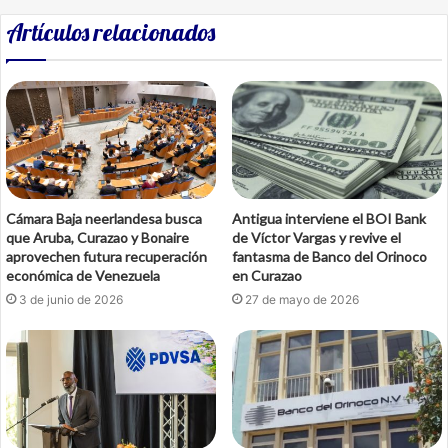
Artículos relacionados
Cámara Baja neerlandesa busca
Antigua interviene el BOI Bank
que Aruba, Curazao y Bonaire
de Víctor Vargas y revive el
aprovechen futura recuperación
fantasma de Banco del Orinoco
económica de Venezuela
en Curazao
3 de junio de 2026
27 de mayo de 2026